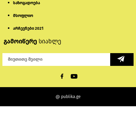
საზოგადოება
მსოფლიო
არჩევნები 2021
გამოიწერე
სიახლე
@ publika.ge