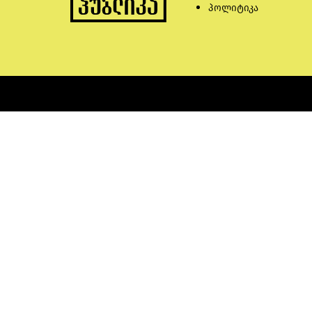
პოლიტიკა