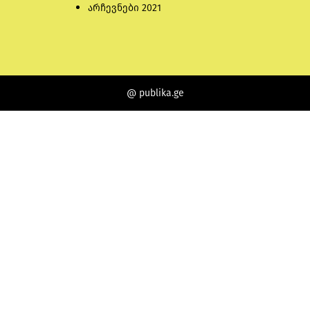
არჩევნები 2021
@ publika.ge