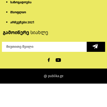
საზოგადოება
მსოფლიო
არჩევნები 2021
გამოიწერე
სიახლე
@ publika.ge