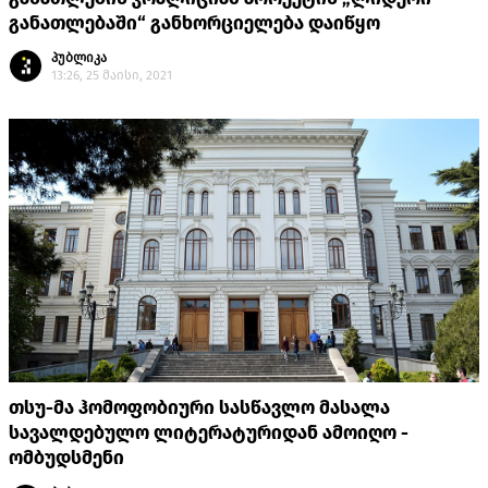
განათლებაში“ განხორციელება დაიწყო
პუბლიკა
13:26, 25 მაისი, 2021
თსუ-მა ჰომოფობიური სასწავლო მასალა
სავალდებულო ლიტერატურიდან ამოიღო -
ომბუდსმენი