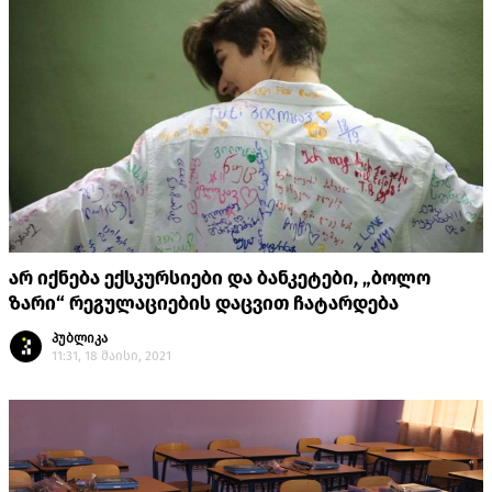
არ იქნება ექსკურსიები და ბანკეტები, „ბოლო
ზარი“ რეგულაციების დაცვით ჩატარდება
პუბლიკა
11:31, 18 მაისი, 2021