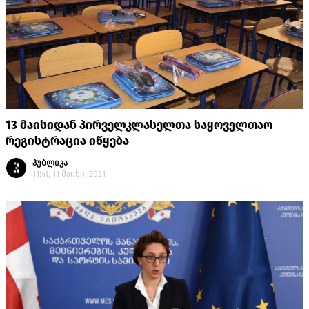
13 მაისიდან პირველკლასელთა საყოველთაო
რეგისტრაცია იწყება
პუბლიკა
11:41, 11 მაისი, 2021