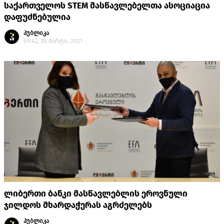
საქართველოს STEM მასწავლებელთა ასოციაცია
დაფუძნებულია
პუბლიკა
09:42, 30 მარტი, 2021
ლიბერთი ბანკი მასწავლებლის ეროვნული
ჯილდოს მხარდაჭერას აგრძელებს
პუბლიკა