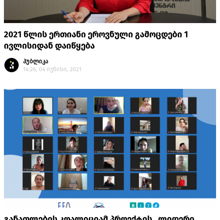
2021 წლის ერთიანი ეროვნული გამოცდები 1
ივლისიდან დაიწყება
პუბლიკა
14:26, 04 ივნისი, 2021
განათლების კოალიციამ პროექტის „ლიდერი