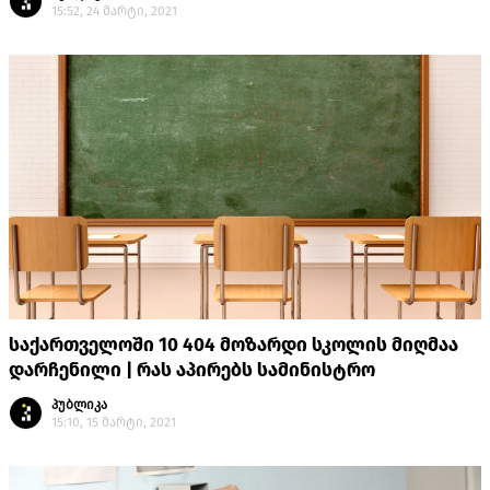
15:52, 24 მარტი, 2021
საქართველოში 10 404 მოზარდი სკოლის მიღმაა
დარჩენილი | რას აპირებს სამინისტრო
პუბლიკა
15:10, 15 მარტი, 2021