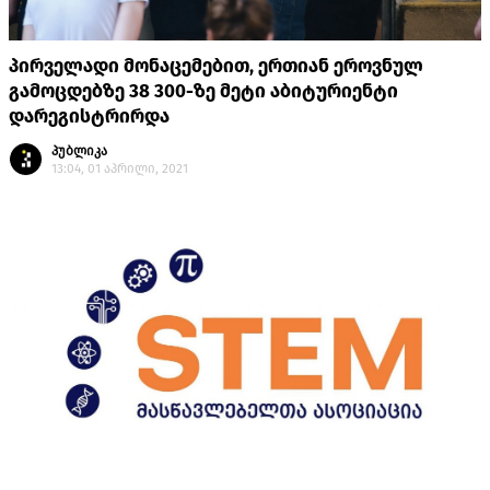
პირველადი მონაცემებით, ერთიან ეროვნულ
გამოცდებზე 38 300-ზე მეტი აბიტურიენტი
დარეგისტრირდა
პუბლიკა
13:04, 01 აპრილი, 2021