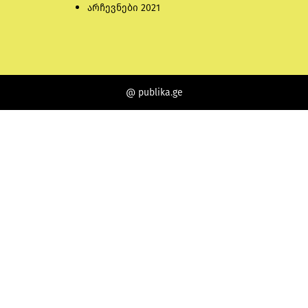
არჩევნები 2021
@ publika.ge