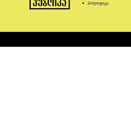
პოლიტიკა