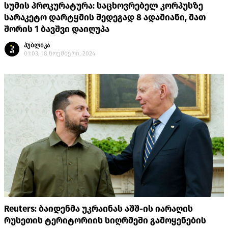
სუმის პროკურატურა: საცხოვრებელ კორპუსზე
სარაკეტო დარტყმის შედეგად 8 ადამიანი, მათ
შორის 1 ბავშვი დაიღუპა
პუბლიკა
01:03, 18 ნოემბერი, 2024
Reuters: ბაიდენმა უკრაინას აშშ-ის იარაღის
რუსეთის ტერიტორიის სიღრმეში გამოყენების