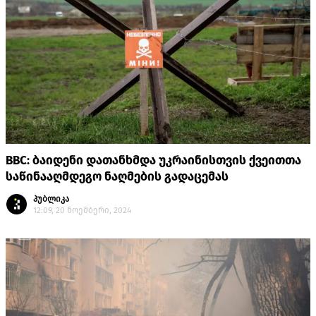
BBC: ბაიდენი დათანხმდა უკრაინისთვის ქვეითთა
საწინააღმდეგო ნაღმების გადაცემას
პუბლიკა
12:09, 20 ნოემბერი, 2024