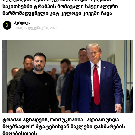
საკითხებში ტრამპის მომავალი სპეციალური
წარმომადგენელი კიტ კელოგი კიევში ჩავა
პუბლიკა
11:06, 19 დეკემბერი, 2024
ტრამპი აცხადებს, რომ უკრაინა „ალბათ უნდა
მოემზადოს“ შტატებისგან ნაკლები დახმარების
მიღებისთვის