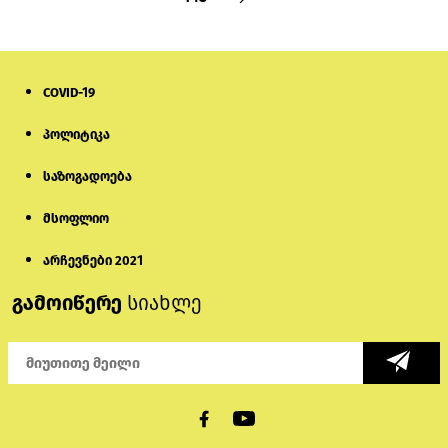
COVID-19
პოლიტიკა
საზოგადოება
მსოფლიო
არჩევნები 2021
გამოიწერე
სიახლე