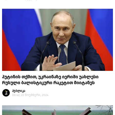
პუტინის თქმით, უკრაინაზე იერიში უახლესი
რუსული ბალისტიკური რაკეტით მიიტანეს
პუბლიკა
00:42, 22 ნოემბერი, 2024