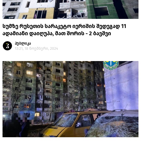
სუმზე რუსეთის სარაკეტო იერიშის შედეგად 11
ადამიანი დაიღუპა, მათ შორის - 2 ბავშვი
პუბლიკა
13:21, 18 ნოემბერი, 2024