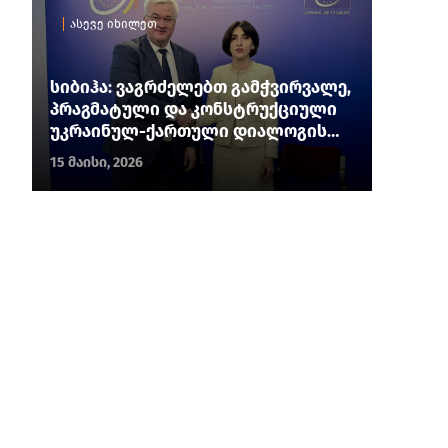
ასევე იხილეთ
სიბიჰა: ვაგრძელებთ გამჭვირვალე,
პრაგმატული და კონსტრუქციული
უკრაინულ-ქართული დიალოგის
განვითარებას
15 მაისი, 2026