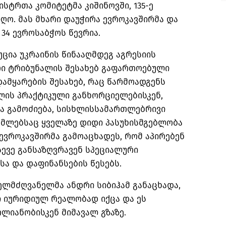
სტრთა კომიტეტმა კიშინოვში, 135-ე
იღო. მას მხარი დაუჭირა ევროკავშირმა და
 34 ევროსაბჭოს წევრია.
ცია უკრაინის წინააღმდეგ აგრესიის
ი ტრიბუნალის შესახებ გაფართოებული
ამყარების შესახებ, რაც წარმოადგენს
ლის პრაქტიკული განხორციელებისკენ,
ა გამოძიება, სისხლისსამართლებრივი
ომლებსაც ყველაზე დიდი პასუხისმგებლობა
ა ევროკავშირმა გამოაცხადეს, რომ აპირებენ
სევე განსაზღვრავენ სპეციალური
ა და დაფინანსების წესებს.
ხელმძღვანელმა ანდრი სიბიჰამ განაცხადა,
 იურიდიულ რეალობად იქცა და ეს
ლიანობისკენ მიმავალ გზაზე.