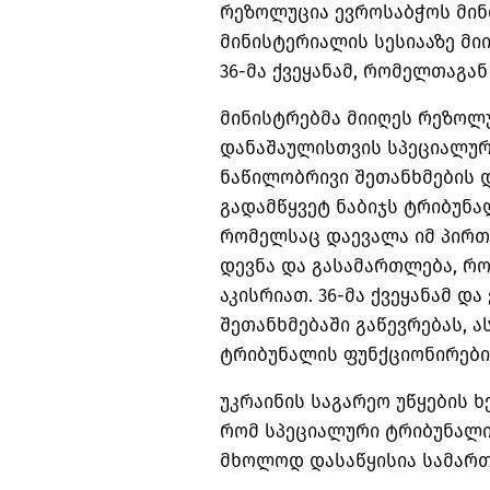
რეზოლუცია ევროსაბჭოს მინი
მინისტერიალის ​სესიააზე მი
36-მა ქვეყანამ, რომელთაგან
მინისტრებმა მიიღეს რეზოლუ
დანაშაულისთვის სპეციალურ
ნაწილობრივი შეთანხმების დ
გადამწყვეტ ნაბიჯს ტრიბუნა
რომელსაც დაევალა იმ პირთ
დევნა და გასამართლება, რ
აკისრიათ. 36-მა ქვეყანამ დ
შეთანხმებაში გაწევრებას, ა
ტრიბუნალის ფუნქციონირების
უკრაინის საგარეო უწყების 
რომ სპეციალური ტრიბუნალი
მხოლოდ დასაწყისია სამართ