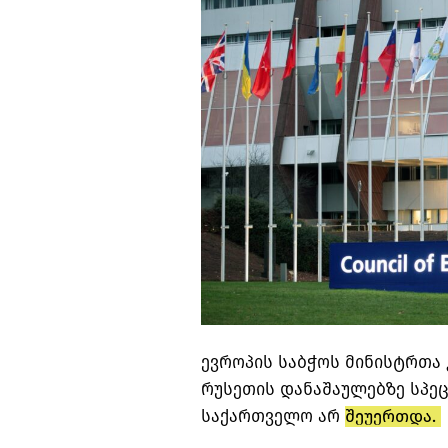
ევროპის საბჭოს მინისტრთა 
რუსეთის დანაშაულებზე სპეც
საქართველო არ
შეუერთდა.