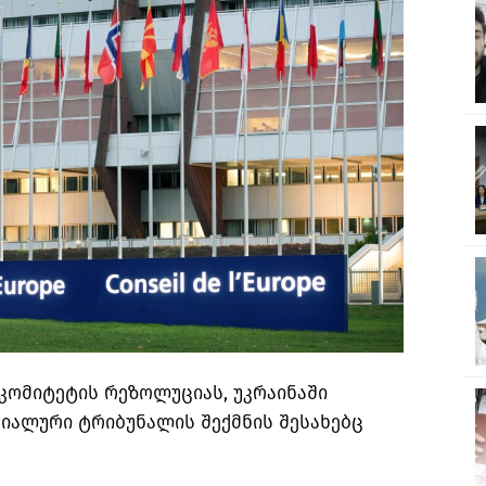
კომიტეტის რეზოლუციას, უკრაინაში
იალური ტრიბუნალის შექმნის შესახებც