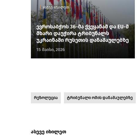
ასევე იხილეთ
ევროსაბჭოს 36-მა ქვეყანამ და EU-მ
მხარი დაუჭირა ტრიბუნალს
უკრაინაში რუსეთის დანაშაულებზე
15 მაისი, 2026
რეზოლუცია
ტრიბუნალი ომის დანაშაულებზე
ასევე იხილეთ