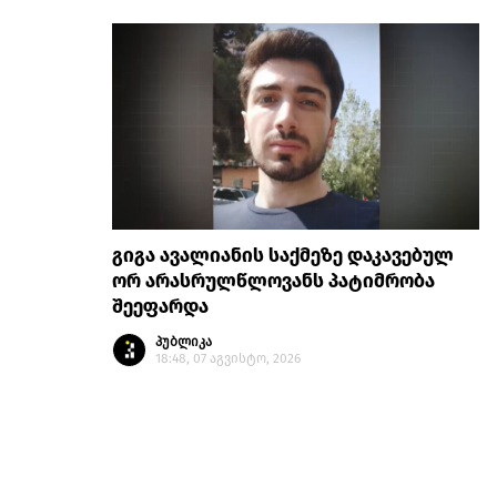
გიგა ავალიანის საქმეზე დაკავებულ
ორ არასრულწლოვანს პატიმრობა
შეეფარდა
პუბლიკა
18:48, 07 აგვისტო, 2026