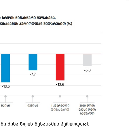
სში წინა წლის შესაბამის პერიოდთან