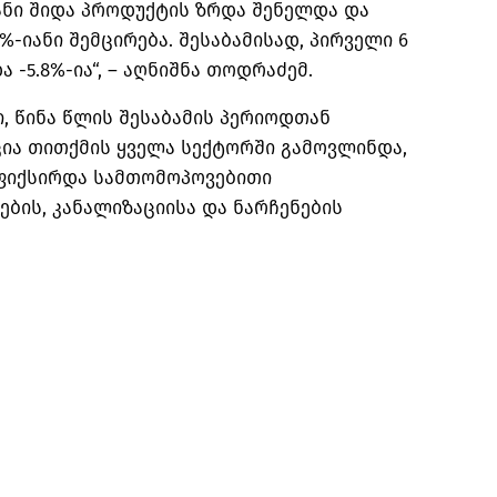
ნი შიდა პროდუქტის ზრდა შენელდა და
7%-იანი შემცირება. შესაბამისად, პირველი 6
-5.8%-ია“, – აღნიშნა თოდრაძემ.
ი, წინა წლის შესაბამის პერიოდთან
ცია თითქმის ყველა სექტორში გამოვლინდა,
ფიქსირდა სამთომოპოვებითი
ბის, კანალიზაციისა და ნარჩენების