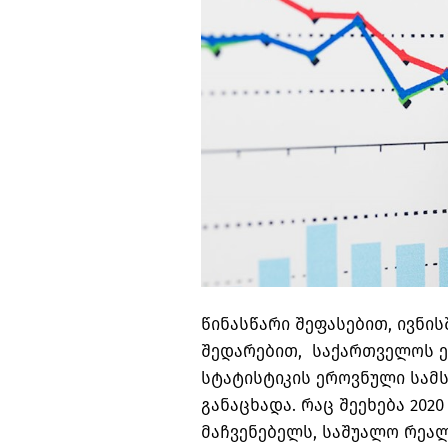
წინასწარი შეფასებით, ივნი
შედარებით, საქართველოს ეკ
სტატისტიკის ეროვნული სამ
განაცხადა. რაც შეეხება 202
მაჩვენებელს, საშუალო რეალ