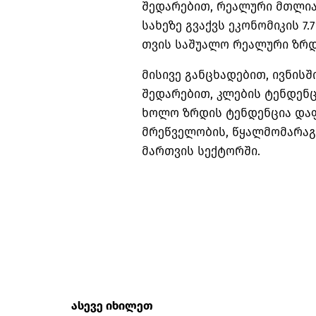
შედარებით, რეალური მთლია
სახეზე გვაქვს ეკონომიკის 7.
თვის საშუალო რეალური ზრდა 
მისივე განცხადებით, ივნისშ
შედარებით, კლების ტენდენ
ხოლო ზრდის ტენდენცია და
მრეწველობის, წყალმომარაგე
მართვის სექტორში.
ასევე იხილეთ