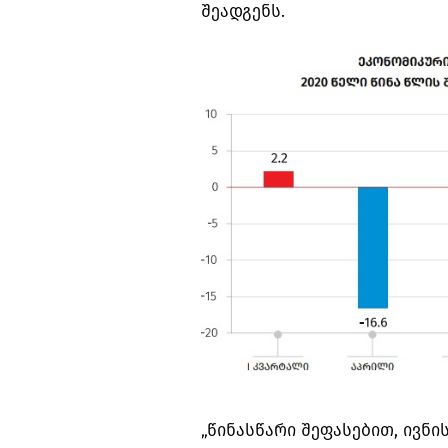
შეადგენს.
„წინასწარი შეფასებით, ივნი