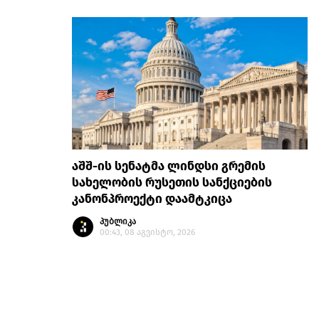
აშშ-ის სენატმა ლინდსი გრემის
სახელობის რუსეთის სანქციების
კანონპროექტი დაამტკიცა
პუბლიკა
00:43, 08 აგვისტო, 2026