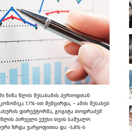
სში წინა წლის შესაბამის პერიოდთან
ონომიკა 7.7%-ით შემცირდა, – ამის შესახებ
სახურის დირექტორმა, გოგიტა თოდრაძემ
0 წლის პირველი ექვსი თვის საშუალო
ური ზრდა უარყოფითია და -5.8%-ს