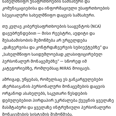
სახელმწიფო უსაფრთხოების სამსახური და
კომუნიკაციებისა და ინფორმაციული უსაფრთხოების
სპეციალური სახელმწიფო დაცვის სამსახური.
თუ კვლავ კიბერუსაფრთხოების სააგენტოს (NCA)
დავუბრუნდებით — მისი რეესტრი, აუდიტი და
შესაბამისობის შემოწმება არ ვრცელდება
„დაზვერვისა და კონტრდაზვერვის სუბიექტებზე“ და
„სახელმწიფო საიდუმლოებად კლასიფიცირებულ
პერსონალურ მონაცემებზე“ — სწორედ იმ
კატეგორიებზე, რომლებსაც MIRAS მოიცავს.
ამრიგად, უწყებას, რომელსაც ეს განკარგულებები
აზერბაიჯანის პერსონალური მონაცემების დაცვის
ორგანოდ ასახელებს, საკუთარი წესდების
დებულებებით პირდაპირ ეკრძალება ქვეყნის ყველაზე
მასშტაბური და ყველაზე ინტრუზიული პერსონალური
მონაცემების სისტემის შემოწმება.