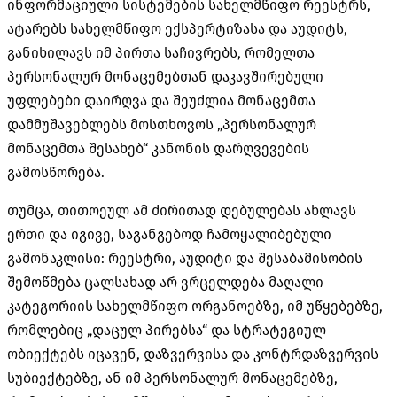
ინფორმაციული სისტემების სახელმწიფო რეესტრს,
ატარებს სახელმწიფო ექსპერტიზასა და აუდიტს,
განიხილავს იმ პირთა საჩივრებს, რომელთა
პერსონალურ მონაცემებთან დაკავშირებული
უფლებები დაირღვა და შეუძლია მონაცემთა
დამმუშავებლებს მოსთხოვოს „პერსონალურ
მონაცემთა შესახებ“ კანონის დარღვევების
გამოსწორება.
თუმცა, თითოეულ ამ ძირითად დებულებას ახლავს
ერთი და იგივე, საგანგებოდ ჩამოყალიბებული
გამონაკლისი: რეესტრი, აუდიტი და შესაბამისობის
შემოწმება ცალსახად არ ვრცელდება მაღალი
კატეგორიის სახელმწიფო ორგანოებზე, იმ უწყებებზე,
რომლებიც „დაცულ პირებსა“ და სტრატეგიულ
ობიექტებს იცავენ, დაზვერვისა და კონტრდაზვერვის
სუბიექტებზე, ან იმ პერსონალურ მონაცემებზე,