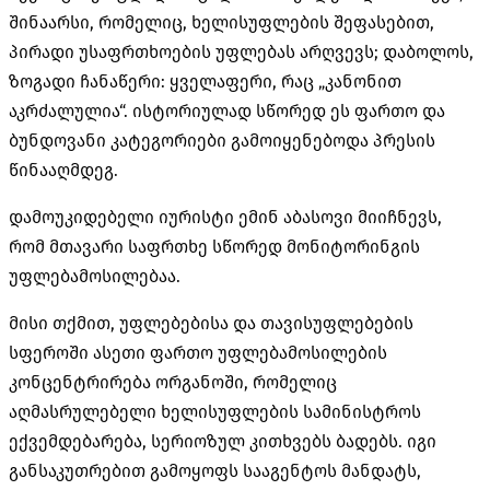
შინაარსი, რომელიც, ხელისუფლების შეფასებით,
პირადი უსაფრთხოების უფლებას არღვევს; დაბოლოს,
ზოგადი ჩანაწერი: ყველაფერი, რაც „კანონით
აკრძალულია“. ისტორიულად სწორედ ეს ფართო და
ბუნდოვანი კატეგორიები გამოიყენებოდა პრესის
წინააღმდეგ.
დამოუკიდებელი იურისტი ემინ აბასოვი მიიჩნევს,
რომ მთავარი საფრთხე სწორედ მონიტორინგის
უფლებამოსილებაა.
მისი თქმით, უფლებებისა და თავისუფლებების
სფეროში ასეთი ფართო უფლებამოსილების
კონცენტრირება ორგანოში, რომელიც
აღმასრულებელი ხელისუფლების სამინისტროს
ექვემდებარება, სერიოზულ კითხვებს ბადებს. იგი
განსაკუთრებით გამოყოფს სააგენტოს მანდატს,