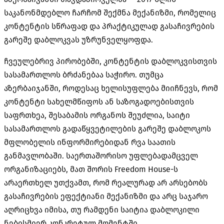
საკანონმდებლო ჩარჩომ შექმნა მექანიზმი, რომელიც
კონტენტის სწრაფად და პრაქტიკულად გასაჩივრების
გარეშე დაბლოკვას უზრუნველყოფდა.
ჩვეულებრივ პირობებში, კონტენტის დაბლოკვისთვის
სასამართლოს ბრძანებაა საჭირო. თუმცა
აზერბაიჯანში, როდესაც ხელისუფლება მიიჩნევს, რომ
კონტენტი სახელმწიფოს ან საზოგადოებისთვის
საფრთხეა, შესაბამის ორგანოს შეუძლია, საიტი
სასამართლოს გადაწყვეტილების გარეშე დაბლოკოს
მფლობელის ინფორმირებიდან რვა საათის
განმავლობაში. საერთაშორისო უფლებადამცველ
ორგანიზაციებს, მათ შორის Freedom House-ს
არაერთხელ უთქვამთ, რომ რეალურად არ არსებობს
გასაჩივრების ეფექტიანი მექანიზმი და არც საჯარო
აღრიცხვა იმისა, თუ რამდენი საიტია დაბლოკილი
ნებისმიერ კონკრეტულ მომენტში.