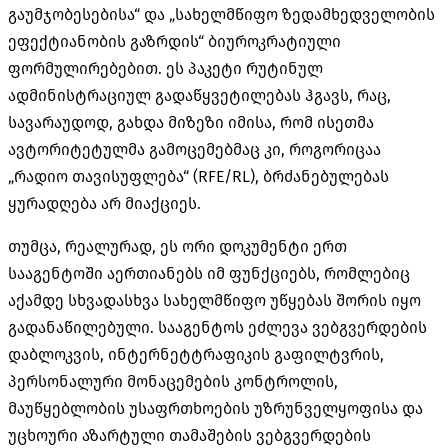
გაუმჯობესებისა“ და „სახელმწიფო ზედამხედველობის
ეფექტიანობის გაზრდის“ ბიუროკრატიული
ფორმულირებებით. ეს პაკეტი რუტინულ
ადმინისტრაციულ გადაწყვეტილებას ჰგავს, რაც,
სავარაუდოდ, გახდა მიზეზი იმისა, რომ ისეთმა
ავტორიტეტულმა გამოცემებმაც კი, როგორიცაა
„რადიო თავისუფლება“ (RFE/RL), ბრძანებულებას
ყურადღება არ მიაქციეს.
თუმცა, რეალურად, ეს ორი დოკუმენტი ერთ
სააგენტოში აერთიანებს იმ ფუნქციებს, რომლებიც
აქამდე სხვადასხვა სახელმწიფო უწყებას შორის იყო
გადანაწილებული. სააგენტოს ეძლევა ვებგვერდების
დაბლოკვის, ინტერნეტტრაფიკის გაფილტვრის,
პერსონალური მონაცემების კონტროლის,
მაუწყებლობის უსაფრთხოების უზრუნველყოფისა და
უცხოური აზარტული თამაშების ვებგვერდების