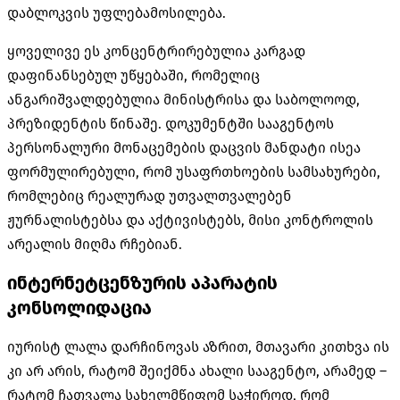
დაბლოკვის უფლებამოსილება.
ყოველივე ეს კონცენტრირებულია კარგად
დაფინანსებულ უწყებაში, რომელიც
ანგარიშვალდებულია მინისტრისა და საბოლოოდ,
პრეზიდენტის წინაშე. დოკუმენტში სააგენტოს
პერსონალური მონაცემების დაცვის მანდატი ისეა
ფორმულირებული, რომ უსაფრთხოების სამსახურები,
რომლებიც რეალურად უთვალთვალებენ
ჟურნალისტებსა და აქტივისტებს, მისი კონტროლის
არეალის მიღმა რჩებიან.
ინტერნეტცენზურის აპარატის
კონსოლიდაცია
იურისტ ლალა დარჩინოვას აზრით, მთავარი კითხვა ის
კი არ არის, რატომ შეიქმნა ახალი სააგენტო, არამედ –
რატომ ჩათვალა სახელმწიფომ საჭიროდ, რომ