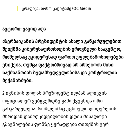
გრაფიკა: სოსო კაციტაძე/OC Media
ავტორი: ჯავიდ აღა
აზერბაიჯანის პრეზიდენტის ახალი განკარგულებით
შეიქმნა კიბერუსაფრთხოების ეროვნული სააგენტო,
რომელსაც უკიდურესად ფართო უფლებამოსილებები
ენიჭება, თუმცა ფაქტობრივად არ არსებობს მისი
საქმიანობის ზედამხედველობისა და კონტროლის
მექანიზმები.
2 ივნისის დილას პრეზიდენტ ილჰამ ალიევის
ოფიციალურ ვებგვერდზე გამოქვეყნდა ორი
განკარგულება, რომლებმაც უცხოელი ლიდერების
მხრიდან დამოუკიდებლობის დღის მისალოცი
გზავნილების ფონზე ყურადღება თითქმის ვერ