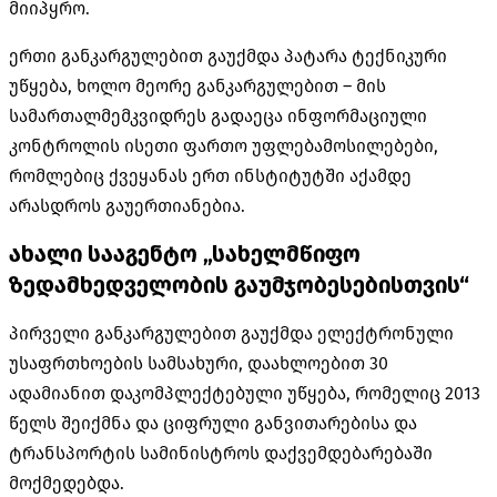
მიიპყრო.
ერთი განკარგულებით გაუქმდა პატარა ტექნიკური
უწყება, ხოლო მეორე განკარგულებით – მის
სამართალმემკვიდრეს გადაეცა ინფორმაციული
კონტროლის ისეთი ფართო უფლებამოსილებები,
რომლებიც ქვეყანას ერთ ინსტიტუტში აქამდე
არასდროს გაუერთიანებია.
ახალი სააგენტო „სახელმწიფო
ზედამხედველობის გაუმჯობესებისთვის“
პირველი განკარგულებით გაუქმდა ელექტრონული
უსაფრთხოების სამსახური, დაახლოებით 30
ადამიანით დაკომპლექტებული უწყება, რომელიც 2013
წელს შეიქმნა და ციფრული განვითარებისა და
ტრანსპორტის სამინისტროს დაქვემდებარებაში
მოქმედებდა.