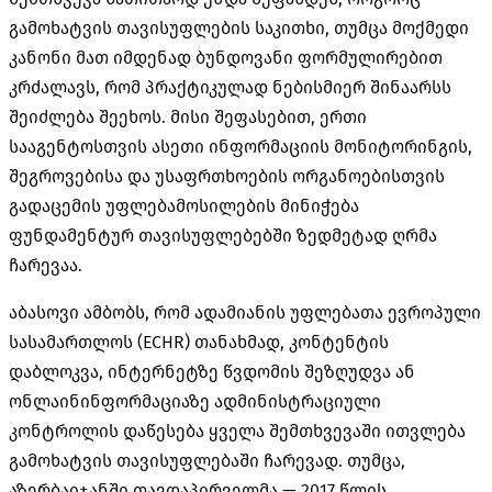
გამოხატვის თავისუფლების საკითხი, თუმცა მოქმედი
კანონი მათ იმდენად ბუნდოვანი ფორმულირებით
კრძალავს, რომ პრაქტიკულად ნებისმიერ შინაარსს
შეიძლება შეეხოს. მისი შეფასებით, ერთი
სააგენტოსთვის ასეთი ინფორმაციის მონიტორინგის,
შეგროვებისა და უსაფრთხოების ორგანოებისთვის
გადაცემის უფლებამოსილების მინიჭება
ფუნდამენტურ თავისუფლებებში ზედმეტად ღრმა
ჩარევაა.
აბასოვი ამბობს, რომ ადამიანის უფლებათა ევროპული
სასამართლოს (ECHR) თანახმად, კონტენტის
დაბლოკვა, ინტერნეტზე წვდომის შეზღუდვა ან
ონლაინინფორმაციაზე ადმინისტრაციული
კონტროლის დაწესება ყველა შემთხვევაში ითვლება
გამოხატვის თავისუფლებაში ჩარევად. თუმცა,
აზერბაიჯანში თავდაპირველმა — 2017 წლის