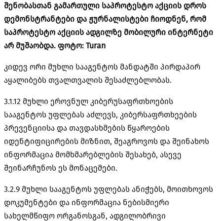
შენობასთან გამართული საპროტესტო აქციის დროს
დემონსტრანტები და ჟურნალისტები ჩიოდნენ, რომ
საპროტესტო აქციის ადგილზე მობილური ინტერნეტი
არ მუშაობდა. ფოტო: Turan
კიდევ ორი მუხლი სააგენტოს მანდატში პირდაპირ
აყალიბებს თვალთვალის შესაძლებლობას.
3.1.12 მუხლი ეროვნულ კიბერუსაფრთხოების
სააგენტოს უფლებას აძლევს, კიბერსაფრთხეების
პრევენციისა და თავდასხმების წყაროების
იდენტიფიცირების მიზნით, შეაგროვოს და შეინახოს
ინფორმაცია მომხმარებლების შესახებ, ასევე
შეინარჩუნოს ეს მონაცემები.
3.2.9 მუხლი სააგენტოს უფლებას ანიჭებს, მოითხოვოს
დოკუმენტები და ინფორმაცია ნებისმიერი
სახელმწიფო ორგანოსგან, ადგილობრივი