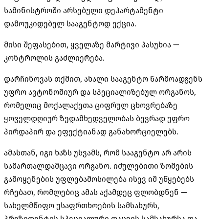
სამინისტროში არსებული დეპარტამენტი
დამოუკიდებელ სააგენტოდ ექცია.
მისი შეფასებით, ყველაზე მარტივი პასუხია —
კონტროლის გაძლიერება.
დარჩინოვას თქმით, ახალი სააგენტო წარმოადგენს
უფრო ავტონომიურ და სპეციალიზებულ ორგანოს,
რომელიც მოქალაქეთა ციფრულ ცხოვრებაზე
ყოველდღიურ ზედამხედველობას ბევრად უფრო
პირდაპირ და ეფექტიანად განახორციელებს.
ამასთან, იგი ხაზს უსვამს, რომ სააგენტო არ არის
სამართალდამცავი ორგანო. იძულებითი ზომების
გამოყენების უფლებამოსილება ისევ იმ უწყებებს
რჩებათ, რომლებიც ამას აქამდეც ფლობდნენ —
სახელმწიფო უსაფრთხოების სამსახურს,
პრეზიდენტის სპეციალური დაცვის სამსახურსა და