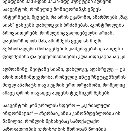
წესდების 3.1.18-დან 3.1.34-მდე პუნქტები აღწერს
სააგენტოს, რომელიც მონიტორინგს უწევს
ინტერნეტს, წყვეტს, რა არის უკანონო, აწარმოებს „შავ
სიას“, გასცემს დაბლოკვის ბრძანებას, აკონტროლებს
პროვაიდერებს, რომლებიც ვალდებულნი არიან,
დაემორჩილონ მას, ამოწმებს ყველას მიერ
პერსონალური მონაცემების დამუშავებას და ახდენს
ფილმებისა და ვიდეოთამაშების კლასიფიკაციასაც კი.
აღმოაჩინე, შეიტანე სიაში, დაბლოკე, აღასრულე — ეს
არის თანმიმდევრობა, რომელიც ინტერნეტცენზურის
მთელ აპარატს თავს უყრის ერთ ორგანოში, რომელიც
ამავე დროს თავადვე ადგენს ტექნიკურ წესებს.
სააგენტოს კონტროლის სფერო — „აკრძალული
ინფორმაცია“ — აზერბაიჯანის კანონმდებლობის ის
ნაწილია, რომლის შესახებაც სამოქალაქო
საზოგადოების იურისტების მხრიდან წლების