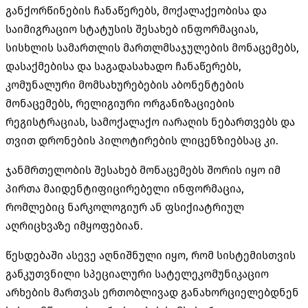
განქორწინების ჩანაწერებს, მოქალაქეობისა და
საიმიგრაციო სტატუსის შესახებ ინფორმაციას,
სისხლის სამართლის მართლმსაჯულების მონაცემებს,
დასაქმებისა და საგადასახადო ჩანაწერებს,
კომუნალური მომსახურებების აბონენტების
მონაცემებს, რელიგიური ორგანიზაციების
რეგისტრაციას, სამოქალაქო იარაღის ნებართვებს და
თვით დრონების პილოტირების ლიცენზიებსაც კი.
ჯანმრთელობის შესახებ მონაცემებს შორის იყო იმ
პირთა მაიდენტიფიცირებელი ინფორმაცია,
რომლებიც ნარკოლოგიურ ან ფსიქიატრიულ
აღრიცხვაზე იმყოფებიან.
წესდებაში ასევე აღნიშნული იყო, რომ სისტემისთვის
განკუთვნილი სპეციალური სატელეკომუნიკაციო
არხების მართვას ერთობლივად განახორციელებდნენ