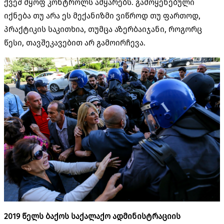
ქვეშ მყოფ კონტროლს ამყარებს. გამოყენებული
იქნება თუ არა ეს მექანიზმი ვიწროდ თუ ფართოდ,
პრაქტიკის საკითხია, თუმცა აზერბაიჯანი, როგორც
წესი, თავშეკავებით არ გამოირჩევა.
2019 წელს ბაქოს საქალაქო ადმინისტრაციის