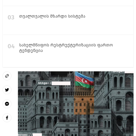
03
თვალთვალის მზარდი სისტემა
04
სახელმწიფოს რესტრუქტურიზაციის ფართო
ტენდენცია