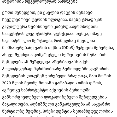
ანგარიშის რეგულარულად წარდგენა.
ერთი შეხედვით, ეს ქსელის დაცვის შესახებ
ჩვეულებრივი ტერმინოლოგიაა: მავნე ტრაფიკის
გაფილტვრა ნებისმიერი კიბერუსაფრთხოების
სააგენტოს ლეგიტიმური ფუნქციაა. თუმცა, იმავე
საკონტროლო წერტილს, რომელსაც შეუძლია
მომსახურებაზე უარის თქმის (DDoS) შეტევის შეჩერება,
ასევე შეუძლია კონკრეტული სერვისების მუშაობის
შენელება ან შეზღუდვა. აზერბაიჯანს აქვს
პოლიტიკურად მგრძნობიარე პერიოდებში კავშირის
შენელების დოკუმენტირებული პრაქტიკა, მათ შორის
2020 წლის მეორე მთიანი ყარაბაღის ომის დროს,
აგრეთვე საპროტესტო აქციების პერიოდში
განხორციელებული ლოკალიზებული შეზღუდვების
მაგალითები. აღნიშნული განკარგულება ამ საკვანძო
წერტილზე მუდმივ, პრეზიდენტის ზედამხედველობის