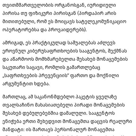
თვითმმართველობის ორგანოსგან, იურიდიული
პირისა თუ ფიზიკური პირისგან (პირდაპირ არის
მითითებული, რომ ეს მოიცავს სატელეკომუნიკაციო
ოპერატორებსა და პროვაიდერებს).
ამრიგად, ეს პრაქტიკულად საშუალებას აძლევს
ეროვნულ კიბერუსაფრთხოების სააგენტოს, შექმნას
და აწარმოოს მომხმარებელთა შესახებ მონაცემების
საკუთარი საცავი, რომლის გამართლებაც
„საფრთხეების პრევენციის“ ფართო და მოქნილი
არგუმენტით ხდება.
მართლაც, ამ საკანონმდებლო პაკეტის ყველაზე
თვალსაჩინო მახასიათებელი პირადი მონაცემების
შესახებ დებულებებშია დამალული. სააგენტოს
ენიჭება ერთი შეხედვით მონაცემთა დაცვის რეალური
მანდატი: ის მართავს პერსონალურ მონაცემთა