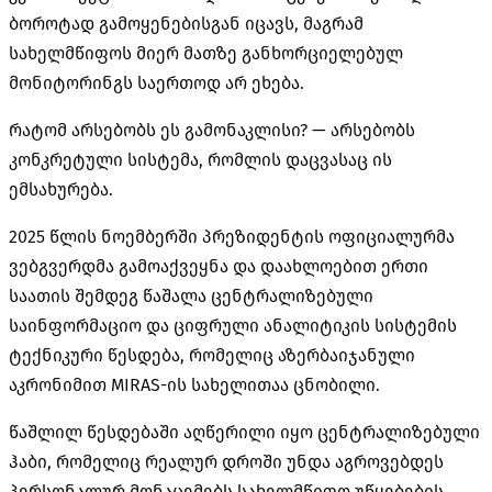
ბოროტად გამოყენებისგან იცავს, მაგრამ
სახელმწიფოს მიერ მათზე განხორციელებულ
მონიტორინგს საერთოდ არ ეხება.
რატომ არსებობს ეს გამონაკლისი? — არსებობს
კონკრეტული სისტემა, რომლის დაცვასაც ის
ემსახურება.
2025 წლის ნოემბერში პრეზიდენტის ოფიციალურმა
ვებგვერდმა გამოაქვეყნა და დაახლოებით ერთი
საათის შემდეგ წაშალა ცენტრალიზებული
საინფორმაციო და ციფრული ანალიტიკის სისტემის
ტექნიკური წესდება, რომელიც აზერბაიჯანული
აკრონიმით MIRAS-ის სახელითაა ცნობილი.
წაშლილ წესდებაში აღწერილი იყო ცენტრალიზებული
ჰაბი, რომელიც რეალურ დროში უნდა აგროვებდეს
პერსონალურ მონაცემებს სახელმწიფო უწყებების