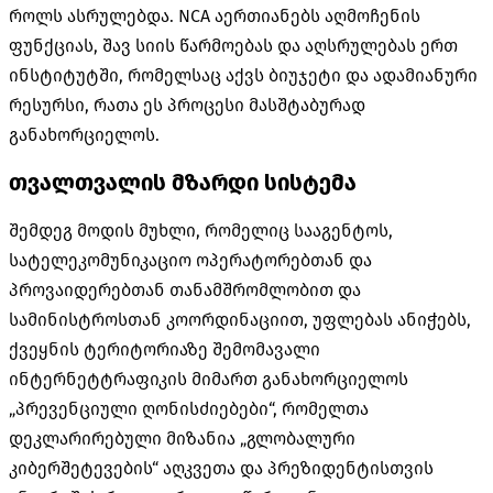
როლს ასრულებდა. NCA აერთიანებს აღმოჩენის
ფუნქციას, შავ სიის წარმოებას და აღსრულებას ერთ
ინსტიტუტში, რომელსაც აქვს ბიუჯეტი და ადამიანური
რესურსი, რათა ეს პროცესი მასშტაბურად
განახორციელოს.
თვალთვალის მზარდი სისტემა
შემდეგ მოდის მუხლი, რომელიც სააგენტოს,
სატელეკომუნიკაციო ოპერატორებთან და
პროვაიდერებთან თანამშრომლობით და
სამინისტროსთან კოორდინაციით, უფლებას ანიჭებს,
ქვეყნის ტერიტორიაზე შემომავალი
ინტერნეტტრაფიკის მიმართ განახორციელოს
„პრევენციული ღონისძიებები“, რომელთა
დეკლარირებული მიზანია „გლობალური
კიბერშეტევების“ აღკვეთა და პრეზიდენტისთვის