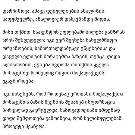
დარჩინოვა, ამავე დებულებების ანალიზის
საფუძველზე, ანალოგიურ დასკვნამდე მიდის.
მისი თქმით, სააგენტოს უფლებამოსილება განზრახ
არის შეზღუდული: იგი ვერ შეეხება სახელმწიფო
ორგანოების, სამართალდამცავი უწყებებისა და
დაცული ელიტის მონაცემთა ბაზებს, თუმცა, დიდი
ალბათობით, ექნება წვდომა თითქმის ყველა
მონაცემზე, რომელიც რიგით მოქალაქეებს
უკავშირდება.
იგი იხსენებს, რომ როდესაც ერთიანი მოქალაქეთა
მონაცემთა ბაზის შექმნის შესახებ ინფორმაცია
პირველად გავრცელდა, საზოგადოებაში იმდენად
დიდი შეშფოთება გამოიწვია, რომ ხელისუფლებამ
პროექტი შეაჩერა.