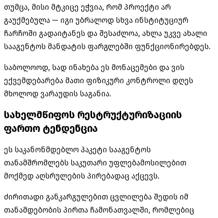
თუმცა, მისი მტკიცე ეჭვია, რომ პროექტი არ
გაუქმებულა — იგი უბრალოდ სხვა ინსტიტუციურ
ჩარჩოში გადაიტანეს და შესაძლოა, ახლა უკვე ახალი
სააგენტოს მანდატის ფარგლებში ფუნქციონირებდეს.
საბოლოოდ, სად ინახება ეს მონაცემები და ვის
ექვემდებარება მათი ფიზიკური კონტროლი დღეს
მხოლოდ ვარაუდის საგანია.
სახელმწიფოს რესტრუქტურიზაციის
ფართო ტენდენცია
ეს საკანონმდებლო პაკეტი სააგენტოს
თანამშრომლებს საკუთარი უფლებამოსილებით
მოქმედ აღსრულების პირებადაც აქცევს.
ძირითადი განკარგულებით ცვლილება შედის იმ
თანამდებობის პირთა ჩამონათვალში, რომლებიც