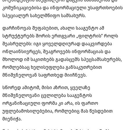
კომუნიკაციებისა და ინფორმაციული უსაფრთხოების
სპეციალურ სახელმწიფო სამსახურს.
დარჩინოვას შეფასებით, ახალი სააგენტო ამ
სტრუქტურებს შორის ერთგვარი „ფილტრის“ როლს
შეასრულებს: იგი ყოველდღიურად დააკვირდება
ონლაინსივრცეს, შეაგროვებს ინფორმაციას და
მხოლოდ იმ საკითხებს გადასცემს სპეცსამსახურებს,
რომლებსაც ხელისუფლება განსაკუთრებით
მნიშვნელოვან საფრთხედ მიიჩნევს.
სწორედ ამიტომ, მისი აზრით, ყველაზე
მნიშვნელოვანი ცვლილება სააგენტოს
ორგანიზაციული ფორმა კი არა, ის ფართო
უფლებამოსილებებია, რომლებიც მას წესდებით
მიენიჭა.