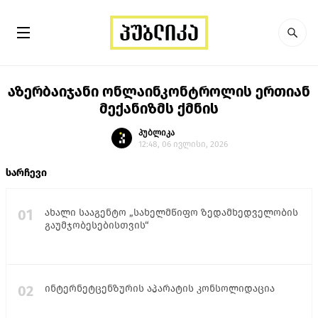
აზერბაიჯანი ონლაინკონტროლის ერთიან
მექანიზმს ქმნის
პუბლიკა
12:48, 06 ივლისი, 2026
სარჩევი
01
ახალი სააგენტო „სახელმწიფო ზედამხედველობის
გაუმჯობესებისთვის“
02
ინტერნეტცენზურის აპარატის კონსოლიდაცია