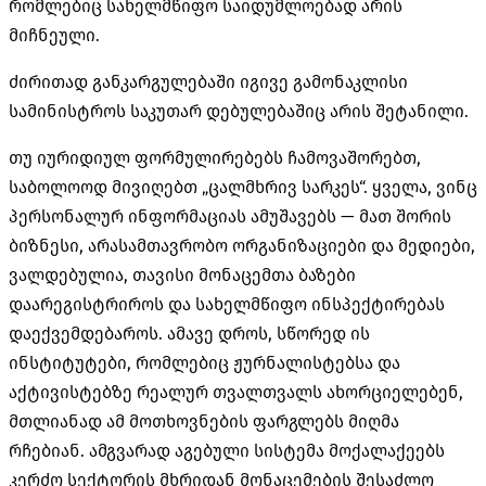
რომლებიც სახელმწიფო საიდუმლოებად არის
მიჩნეული.
ძირითად განკარგულებაში იგივე გამონაკლისი
სამინისტროს საკუთარ დებულებაშიც არის შეტანილი.
თუ იურიდიულ ფორმულირებებს ჩამოვაშორებთ,
საბოლოოდ მივიღებთ „ცალმხრივ სარკეს“. ყველა, ვინც
პერსონალურ ინფორმაციას ამუშავებს — მათ შორის
ბიზნესი, არასამთავრობო ორგანიზაციები და მედიები,
ვალდებულია, თავისი მონაცემთა ბაზები
დაარეგისტრიროს და სახელმწიფო ინსპექტირებას
დაექვემდებაროს. ამავე დროს, სწორედ ის
ინსტიტუტები, რომლებიც ჟურნალისტებსა და
აქტივისტებზე რეალურ თვალთვალს ახორციელებენ,
მთლიანად ამ მოთხოვნების ფარგლებს მიღმა
რჩებიან. ამგვარად აგებული სისტემა მოქალაქეებს
კერძო სექტორის მხრიდან მონაცემების შესაძლო