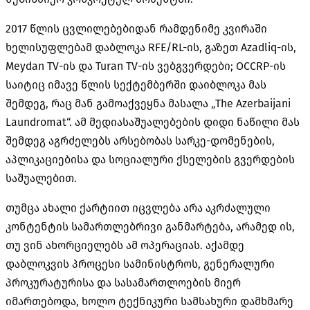
2017 წლის ცვლილებებიდან რამდენიმე კვირაში
ხელისუფლებამ დაბლოკა RFE/RL-ის, გაზეთ Azadliq-ის,
Meydan TV-ის და Turan TV-ის ვებგვერდები; OCCRP-ის
საიტიც იმავე წლის სექტემბერში დაიბლოკა მას
შემდეგ, რაც მან გამოაქვეყნა მასალა „The Azerbaijani
Laundromat“. ამ მედიასაშუალებების დიდი ნაწილი მას
შემდეგ აგრძელებს არსებობას სარკე-დომენების,
აპლიკაციებისა და სოციალური ქსელების გვერდების
საშუალებით.
თუმცა ახალი ქარტიით იცვლება არა აკრძალული
კონტენტის სამართლებრივი განმარტება, არამედ ის,
თუ ვინ ახორციელებს ამ ოპერაციას. აქამდე
დაბლოკვის პროცესი სამინისტროს, გენერალური
პროკურატურისა და სასამართლოების მიერ
იმართებოდა, ხოლო ტექნიკური სამსახური დამხმარე