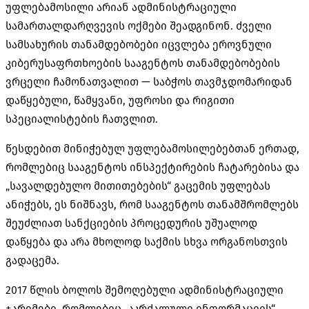
უფლებამოსილი არიან ადმინისტრაციული
სამართალდარღვევის ოქმები შეადგინონ. ძველი
სამსახურის თანამდებობები იცვლება ეროვნული
კიბერუსაფრთხოების სააგენტოს თანამდებობების
ვრცელი ჩამონათვალით — საბჭოს თავმჯდომარიდან
დაწყებული, წამყვანი, უფროსი და რიგითი
სპეციალისტების ჩათვლით.
წესდებით მინიჭებულ უფლებამოსილებებთან ერთად,
რომლებიც სააგენტოს ინსპექტირების ჩატარებისა და
„სავალდებულო მითითებების“ გაცემის უფლებას
ანიჭებს, ეს ნიშნავს, რომ სააგენტოს თანამშრომლებს
შეუძლიათ სანქციების პროცედურის უშუალოდ
დაწყება და არა მხოლოდ საქმის სხვა ორგანოსთვის
გადაცემა.
2017 წლის ბოლოს შემოღებული ადმინისტრაციული
ჯარიმები, რომლებიც „აკრძალული ინფორმაციის“