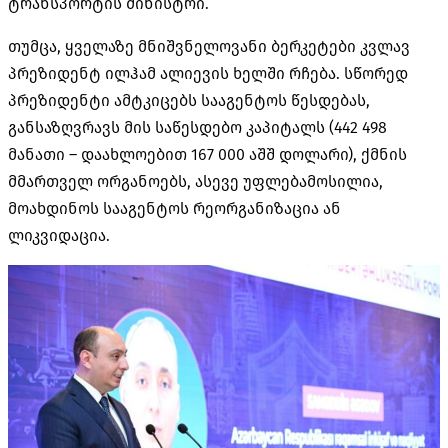
ტრანსპორტის მინისტრი.
თუმცა, ყველაზე მნიშვნელოვანი ბერკეტები კვლავ
პრეზიდენტ ილჰამ ალიევის ხელში რჩება. სწორედ
პრეზიდენტი ამტკიცებს სააგენტოს წესდებას,
განსაზღვრავს მის საწესდებო კაპიტალს (442 498
მანათი – დაახლოებით 167 000 აშშ დოლარი), ქმნის
მმართველ ორგანოებს, ასევე უფლებამოსილია,
მოახდინოს სააგენტოს რეორგანიზაცია ან
ლიკვიდაცია.