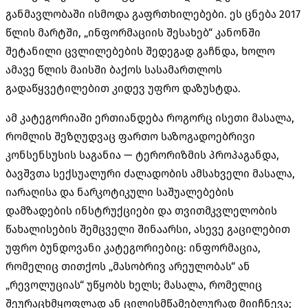
განმავლობაში ისმოდა გაფრთხილებები. ეს ცნება 2017
წლის მარტში, „ინფორმაციის შესახებ“ კანონში
შეტანილი ცვლილებების შედეგად გაჩნდა, ხოლო
ამავე წლის მაისში ბაქოს სასამართლოს
გადაწყვეტილებით კიდევ უფრო დაზუსტდა.
ამ კატეგორიაში ერთიანდება როგორც ისეთი მასალა,
რომლის შეზღუდვაც ფართო საზოგადოებრივი
კონსენსუსის საგანია — ტერორიზმის პროპაგანდა,
ბავშვთა სექსუალური ძალადობის ამსახველი მასალა,
იარაღისა და ნარკოტიკული საშუალებების
დამზადების ინსტრუქციები და თვითმკვლელობის
წახალისების შემცველი შინაარსი, ასევე გაცილებით
უფრო ბუნდოვანი კატეგორიებიც: ინფორმაცია,
რომელიც თითქოს „მასობრივ არეულობას“ ან
„რევოლუციას“ უწყობს ხელს; მასალა, რომელიც
შეურაცხმყოფლად ან ცილისმწამებლურად მიიჩნევა;