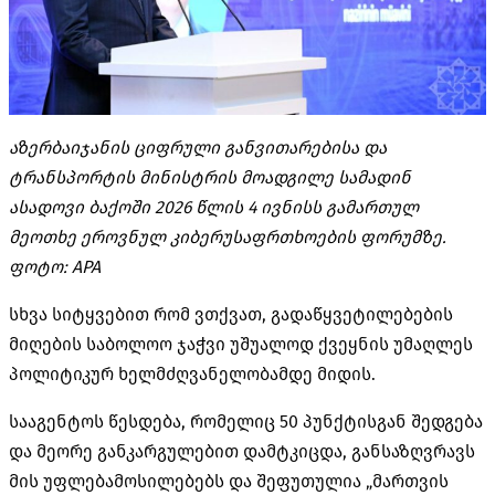
აზერბაიჯანის ციფრული განვითარებისა და
ტრანსპორტის მინისტრის მოადგილე სამადინ
ასადოვი ბაქოში 2026 წლის 4 ივნისს გამართულ
მეოთხე ეროვნულ კიბერუსაფრთხოების ფორუმზე.
ფოტო: APA
სხვა სიტყვებით რომ ვთქვათ, გადაწყვეტილებების
მიღების საბოლოო ჯაჭვი უშუალოდ ქვეყნის უმაღლეს
პოლიტიკურ ხელმძღვანელობამდე მიდის.
სააგენტოს წესდება, რომელიც 50 პუნქტისგან შედგება
და მეორე განკარგულებით დამტკიცდა, განსაზღვრავს
მის უფლებამოსილებებს და შეფუთულია „მართვის