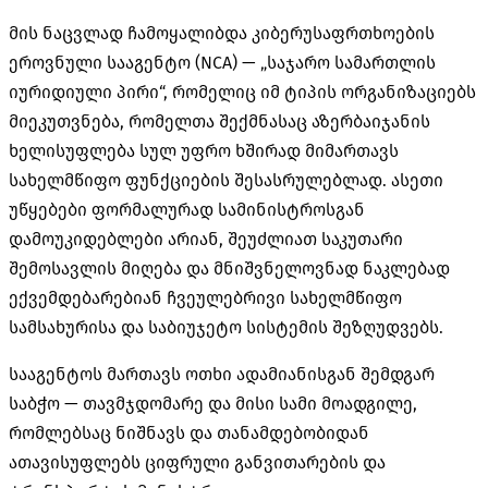
მის ნაცვლად ჩამოყალიბდა კიბერუსაფრთხოების
ეროვნული სააგენტო (NCA) — „საჯარო სამართლის
იურიდიული პირი“, რომელიც იმ ტიპის ორგანიზაციებს
მიეკუთვნება, რომელთა შექმნასაც აზერბაიჯანის
ხელისუფლება სულ უფრო ხშირად მიმართავს
სახელმწიფო ფუნქციების შესასრულებლად. ასეთი
უწყებები ფორმალურად სამინისტროსგან
დამოუკიდებლები არიან, შეუძლიათ საკუთარი
შემოსავლის მიღება და მნიშვნელოვნად ნაკლებად
ექვემდებარებიან ჩვეულებრივი სახელმწიფო
სამსახურისა და საბიუჯეტო სისტემის შეზღუდვებს.
სააგენტოს მართავს ოთხი ადამიანისგან შემდგარ
საბჭო — თავმჯდომარე და მისი სამი მოადგილე,
რომლებსაც ნიშნავს და თანამდებობიდან
ათავისუფლებს ციფრული განვითარების და