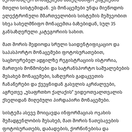
მთელი სისტემიდან. ეს მონაცემები უნდა მიეწოდოს
ელექტრონული მმართველობის სისტემის მეშვეობით
სხვა სახელმწიფო მონაცემთა ბაზებიდან, სულ 35
განსაზღვრული კატეგორიის სახით.
მათ შორის შედიოდა სრული საიდენტიფიკაციო და
საპასპორტო მონაცემები ფოტოსურათებით,
საცხოვრებელ ადგილზე რეგისტრაციის ისტორია,
მართვის მოწმობები და სატრანსპორტო საშუალებების
შესახებ მონაცემები, საზღვრის გადაკვეთის
ჩანაწერები და ქვეყნიდან გასვლის აკრძალვები,
აგრეთვე „უსაფრთხო ქალაქის“ ვიდეოთვალთვალის
ქსელიდან მიღებული პირდაპირი მონაცემები.
სისტემა ასევე მოიცავდა ინფორმაციას ოჯახის
შემადგენლობის შესახებ, მათ შორის ნათესავების
ფოტოსურათებს, დაბადების, ქორწინებისა და