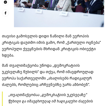
თავისი გამოსვლის დიდი ნაწილი მან ევროპის
კრიტიკას დაუთმო იმის გამო, რომ „ქართული ოცნება“
ევროპული ქვეყნების მხრიდან კრიტიკის ობიექტი
ხდება.
მან თვალთმაქცობა უწოდა „დემოკრატიის
უკუსვლაზე
წუხილს“ და თქვა, რომ იმავდროულად
ევროპა საქართველოში „ახალისებს რადიკალურ
ძალებს, რომლებიც არჩევნებზე უარს ამბობენ“.
„თვალთმაქცობაა „დემოკრატიის უკუსვლაზე“
წუხილი და იმავდროულად იმ რადიკალური ძალების