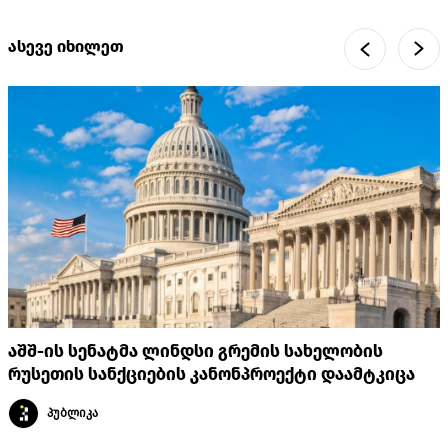
ასევე იხილეთ
აშშ-ის სენატმა ლინდსი გრემის სახელობის
რუსეთის სანქციების კანონპროექტი დაამტკიცა
პუბლიკა