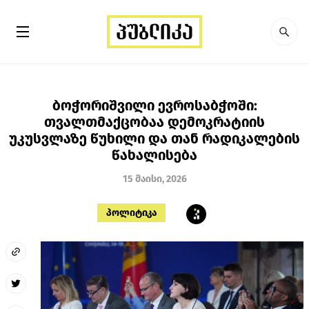
ბოჭორიშვილი ევროსაბჭოში:
თვალთმაქცობაა დემოკრატიის
უკუსვლაზე წუხილი და თან რადიკალების
წახალისება
15 მაისი, 2026
პოლიტიკა