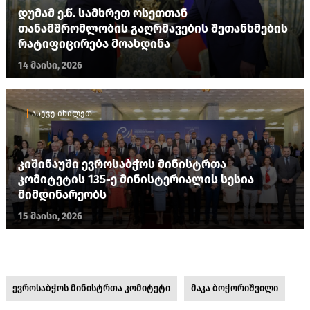
დუმამ ე.წ. სამხრეთ ოსეთთან
თანამშრომლობის გაღრმავების შეთანხმების
რატიფიცირება მოახდინა
14 მაისი, 2026
ასევე იხილეთ
კიშინაუში ევროსაბჭოს მინისტრთა
კომიტეტის 135-ე მინისტერიალის ​სესია
მიმდინარეობს
15 მაისი, 2026
ევროსაბჭოს მინისტრთა კომიტეტი
მაკა ბოჭორიშვილი