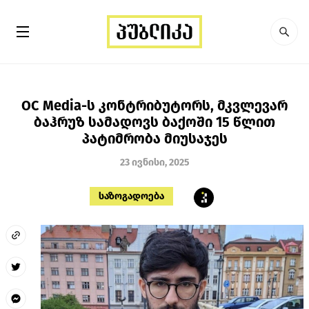
OC Media-ს კონტრიბუტორს, მკვლევარ
ბაჰრუზ სამადოვს ბაქოში 15 წლით
პატიმრობა მიუსაჯეს
23 ივნისი, 2025
საზოგადოება