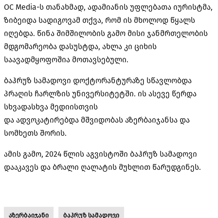
OC Media-ს თანახმად, ადამიანის უფლებათა იურისტმა,
ზიბეიდა სადიგოვამ თქვა, რომ ის მხოლოდ წყალს
იღებდა. წინა შიმშილობის გამო მისი ჯანმრთელობის
მდგომარეობა დასუსტდა, ახლა კი ციხის
საავადმყოფოშია მოთავსებული.
ბაჰრუზ
სამადოვი
დოქტორანტურაზე
სწავლობდა
პრაღის ჩარლზის უნივერსიტეტში. ის ასევე წერდა
სხვადასხვა
მედიისთვის
და
ადვოკატირებდა
მშვიდობას აზერბაიჯანსა და
სომხეთს შორის.
ამის გამო, 2024 წლის აგვისტოში ბაჰრუზ
სამადოვი
დააკავეს და
ბრალი ღალატის მუხლით წარუდგინეს.
აზერბაიჯანი
ბაჰრუზ სამადოვი