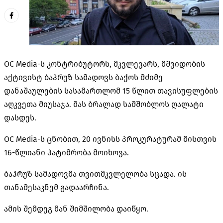
OC Media-ს კონტრიბუტორს, მკვლევარს, მშვიდობის
აქტივისტ ბაჰრუზ სამადოვს ბაქოს მძიმე
დანაშაულების სასამართლომ 15 წლით თავისუფლების
აღკვეთა მიუსაჯა. მას ბრალად სამშობლოს ღალატი
დასდეს.
OC Media-ს ცნობით, 20 ივნისს პროკურატურამ მისთვის
16-წლიანი პატიმრობა მოიხოვა.
ბაჰრუზ სამადოვმა თვითმკვლელობა სცადა. ის
თანამესაკნემ გადაარჩინა.
ამის შემდეგ მან შიმშილობა დაიწყო.