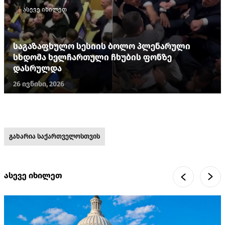
ასევე იხილეთ
საგაზაფხულო სესიის ბოლო პლენარული
სხდომა ხელჩართული ჩხუბის ფონზე
დასრულდა
26 ივნისი, 2026
გახარია საქართველოსთვის
ასევე იხილეთ