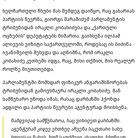
ხელჩართული ჩხუბი მას შემდეგ დაიწყო, რაც გახარიას
პარტიის წევრმა, გიორგი შარაშიძემ პარლამენტის
ტრიბუნიდან ირაკლი კობახიძესა და „ქართული
ოცნების“ დეპუტატებს მიმართა. გაიხსენა ილჰამ
ალიევის ვიზიტი საქართველოში, როდესაც ის ბიძინა
ივანიშვილს შეხვდა და აღნიშნა, რომ ირაკლი
კობახიძე კუთხეში იდგა, რაც, მისი თქმით, მის რეალურ
როლზე მიუთითებდა.
პარლამენტში მომხდარ ფიზიკურ ანგარიშსწორებას
ტრიბუნიდან გამოეხმაურა ირაკლი კობახიძე. მან
სამწუხარო უწოდა იმას, რასაც დარბაზში ჰქონდა
ადგილი და პარტიის წევრები აგენტურად მოიხსენა.
ნამდვილად სამწუხაროა, რაც ვიხილეთ დარბაზში.
აგენტურამ კიდევ ერთხელ აჩვენა საკუთარი სახე.
როდესაც ნახეს, რომ სათქმელი არაფერი ჰქონდათ,