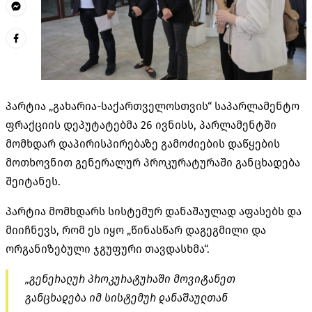
პარტია „გახარია-საქართველოსთვის“ საპარლამენტო
ფრაქციის დეპუტატებმა 26 ივნისს, პარლამენტში
მომხდარ დაპირისპირებაზე გამოძიების დაწყების
მოთხოვნით გენერალურ პროკურატურაში განცხადება
შეიტანეს.
პარტია მომხდარს სისტემურ დანაშაულად აფასებს და
მიიჩნევს, რომ ეს იყო „წინასწარ დაგეგმილი და
ორგანიზებული ჯგუფური თავდასხმა“.
„გენერალურ პროკურატურაში მოვიტანეთ
განცხადება იმ სისტემურ დანაშაულთან