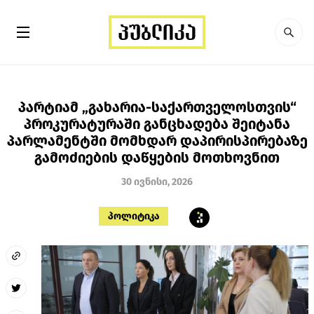
პარტიამ „გახარია-საქართველოსთვის“
პროკურატურაში განცხადება შეიტანა
პარლამენტში მომხდარ დაპირისპირებაზე
გამოძიების დაწყების მოთხოვნით
30 ივნისი, 2026
პოლიტიკა