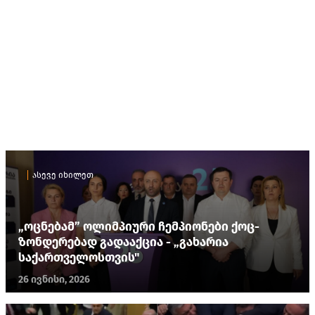
ასევე იხილეთ
„ოცნებამ” ოლიმპიური ჩემპიონები ქოც-
ზონდერებად გადააქცია - „გახარია
საქართველოსთვის"
26 ივნისი, 2026