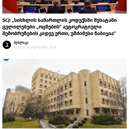
SCJ: „სისხლის სამართლის კოდექსში შესატანი
ცვლილებები „ოცნების“ ავტოკრატიული
შემობრუნების კიდევ ერთი, უმძიმესი ნაბიჯია“
პუბლიკა
15:19, 20 თებერვალი, 2026