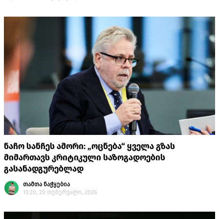
ნაჩო სანჩეს ამორი: „ოცნება“ ყველა გზას
მიმართავს კრიტიკული საზოგადოების
გასანადგურებლად
თამთა ნაჭყებია
13:20, 20 თებერვალი, 2026