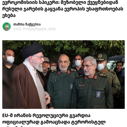
ევროკომისიის სპიკერი: მეზობელი ქვეყნებიდან
რუსული ჯარების გაყვანა ევროპის უსაფრთხოებას
ეხება
თამთა ნაჭყებია
23:07, 19 თებერვალი, 2026
EU-მ ირანის რევოლუციური გვარდია
ოფიციალურად გამოაცხადა ტერორისტულ