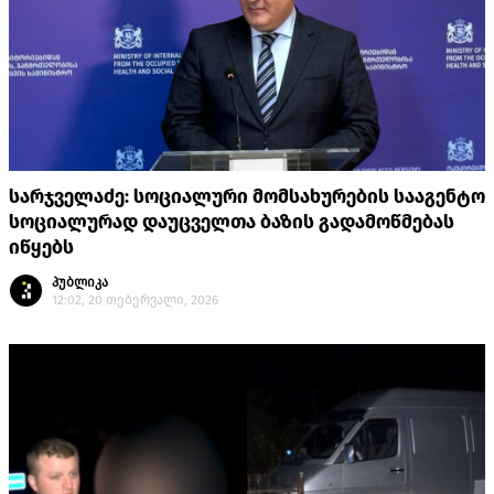
სარჯველაძე: სოციალური მომსახურების სააგენტო
სოციალურად დაუცველთა ბაზის გადამოწმებას
იწყებს
პუბლიკა
12:02, 20 თებერვალი, 2026