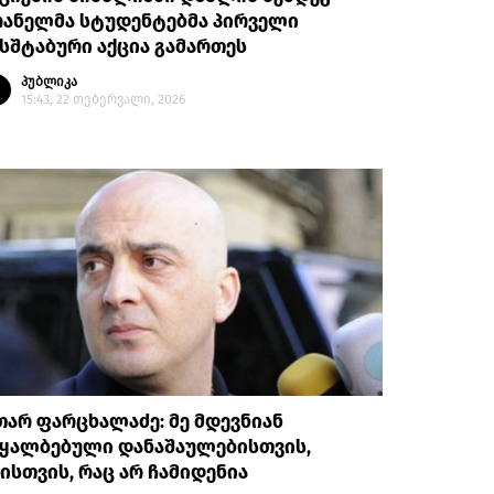
რანელმა სტუდენტებმა პირველი
სშტაბური აქცია გამართეს
პუბლიკა
15:43, 22 თებერვალი, 2026
არ ფარცხალაძე: მე მდევნიან
აყალბებული დანაშაულებისთვის,
ისთვის, რაც არ ჩამიდენია