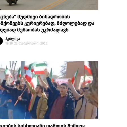
ცნება“ მუდმივი ბინადრობის
მქონეებს კურიერებად, მძღოლებად და
დებად მუშაობას უკრძალავს
პუბლიკა
19:39, 22 თებერვალი, 2026
ციების სისხლიანი დაშლის შემდეგ