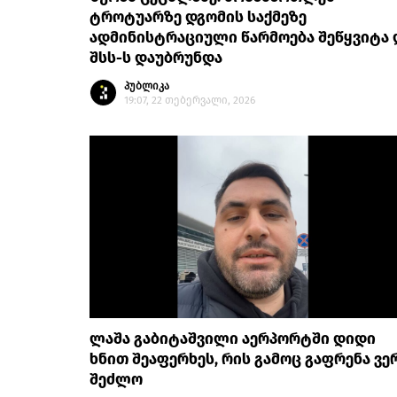
ტროტუარზე დგომის საქმეზე
ადმინისტრაციული წარმოება შეწყვიტა 
შსს-ს დაუბრუნდა
პუბლიკა
19:07, 22 თებერვალი, 2026
ლაშა გაბიტაშვილი აერპორტში დიდი
ხნით შეაფერხეს, რის გამოც გაფრენა ვე
შეძლო