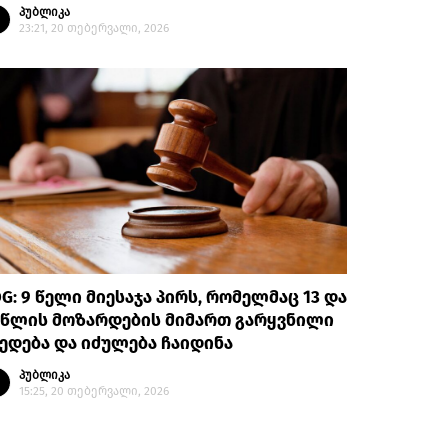
პუბლიკა
23:21, 20 თებერვალი, 2026
G: 9 წელი მიესაჯა პირს, რომელმაც 13 და
 წლის მოზარდების მიმართ გარყვნილი
ედება და იძულება ჩაიდინა
პუბლიკა
15:25, 20 თებერვალი, 2026