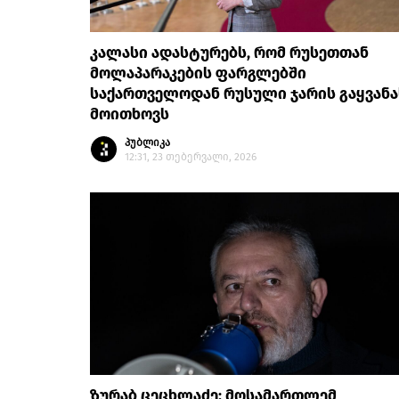
კალასი ადასტურებს, რომ რუსეთთან
მოლაპარაკების ფარგლებში
საქართველოდან რუსული ჯარის გაყვანა
მოითხოვს
პუბლიკა
12:31, 23 თებერვალი, 2026
ზურაბ ცეცხლაძე: მოსამართლემ