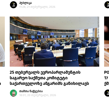
პუბლიკა
11:28, 21 თებერვალი, 2026
25 თებერვალს ევროპარლამენტის
PO
საგარეო საქმეთა კომიტეტი
17
ი
საქართველოზე ანგარიშს განიხილავს
ქმ
თამთა ნაჭყებია
18:01, 20 თებერვალი, 2026