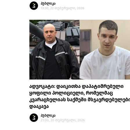
პუბლიკა
13:30, 22 თებერვალი, 2026
ადვოკატი: დაიკითხა დაპატიმრებული
ყოფილი პოლიციელი, რომელმაც
კვარაცხელიას საქმეში მსჯავრდებულებ
დააკავა
პუბლიკა
21:00, 20 თებერვალი, 2026