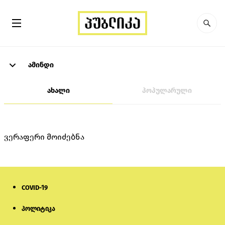
ამინდი
ახალი
პოპულარული
ვერაფერი მოიძებნა
COVID-19
პოლიტიკა