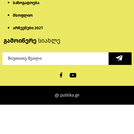
საზოგადოება
მსოფლიო
არჩევნები 2021
გამოიწერე
სიახლე
@ publika.ge