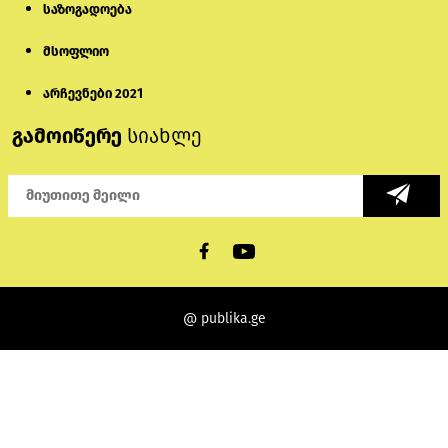
საზოგადოება
მსოფლიო
არჩევნები 2021
გამოიწერე
სიახლე
@ publika.ge