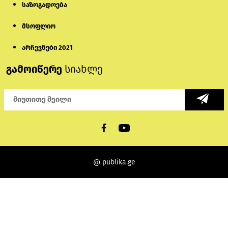
საზოგადოება
მსოფლიო
არჩევნები 2021
გამოიწერე
სიახლე
@ publika.ge