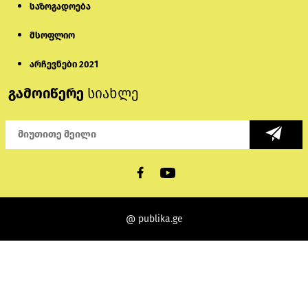
საზოგადოება
მსოფლიო
არჩევნები 2021
გამოიწერე
სიახლე
@ publika.ge