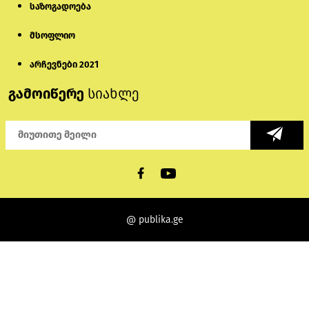
საზოგადოება
მსოფლიო
არჩევნები 2021
გამოიწერე
სიახლე
@ publika.ge