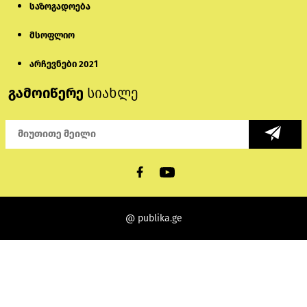
საზოგადოება
მსოფლიო
არჩევნები 2021
გამოიწერე
სიახლე
@ publika.ge