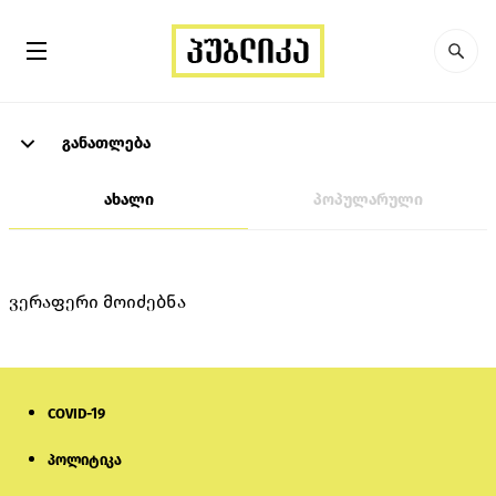
განათლება
ახალი
პოპულარული
ვერაფერი მოიძებნა
COVID-19
პოლიტიკა