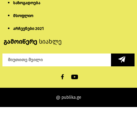
საზოგადოება
მსოფლიო
არჩევნები 2021
გამოიწერე
სიახლე
@ publika.ge