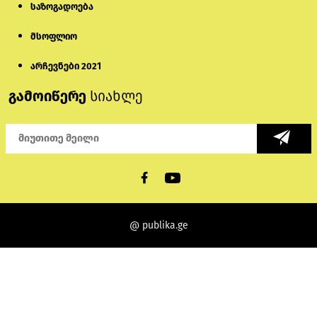
საზოგადოება
მსოფლიო
არჩევნები 2021
გამოიწერე
სიახლე
@ publika.ge