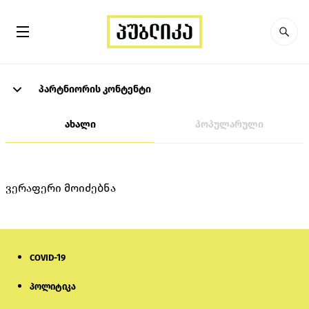
პარტნიორის კონტენტი
ახალი
პოპულარული
ვერაფერი მოიძებნა
COVID-19
პოლიტიკა