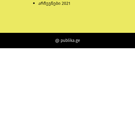
არჩევნები 2021
@ publika.ge