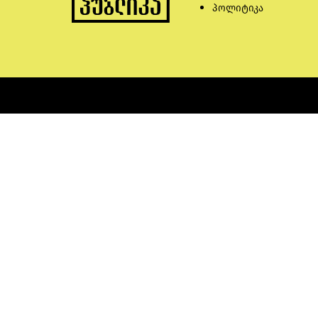
პოლიტიკა