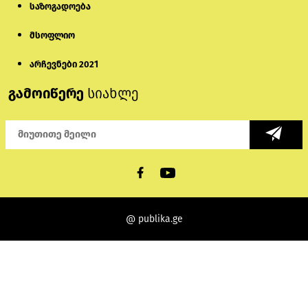
საზოგადოება
მსოფლიო
არჩევნები 2021
გამოიწერე
სიახლე
@ publika.ge