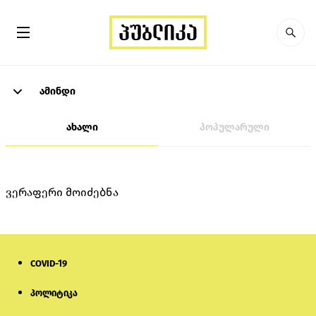
ამინდი
ახალი
პოპულარული
ვერაფერი მოიძებნა
COVID-19
პოლიტიკა