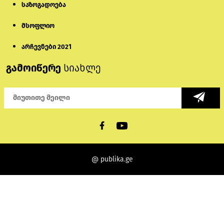
საზოგადოება
მსოფლიო
არჩევნები 2021
გამოიწერე
სიახლე
@ publika.ge