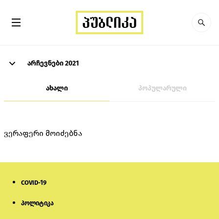
არჩევნები 2021
ახალი
პოპულარული
ვერაფერი მოიძებნა
COVID-19
პოლიტიკა