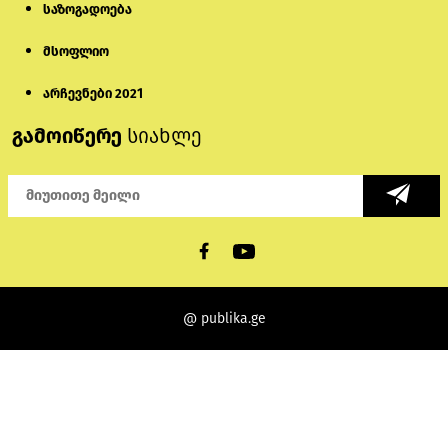
საზოგადოება
მსოფლიო
არჩევნები 2021
გამოიწერე
სიახლე
@ publika.ge