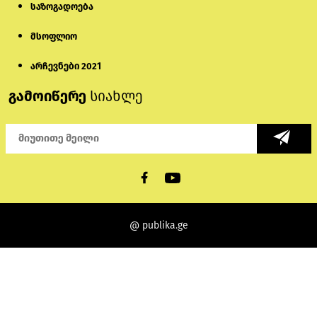
საზოგადოება
მსოფლიო
არჩევნები 2021
გამოიწერე
სიახლე
@ publika.ge