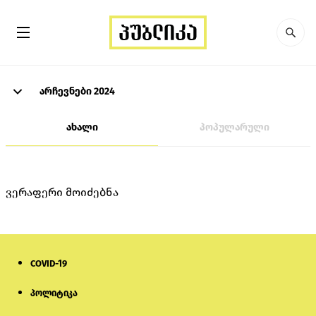
არჩევნები 2024
ახალი
პოპულარული
ვერაფერი მოიძებნა
COVID-19
პოლიტიკა