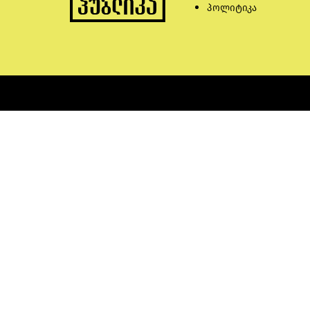
პოლიტიკა