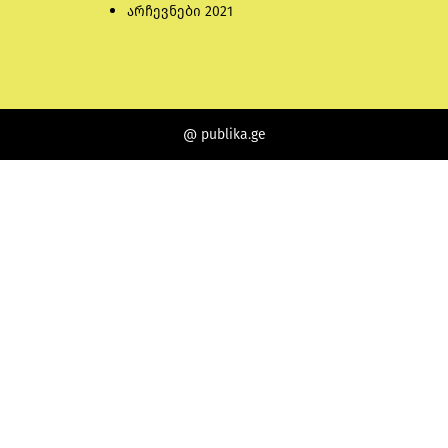
არჩევნები 2021
@ publika.ge