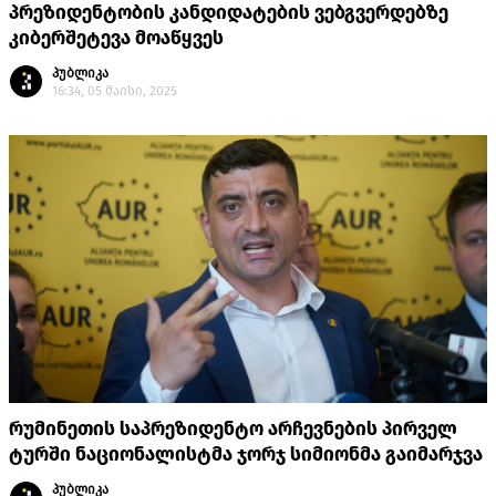
პრეზიდენტობის კანდიდატების ვებგვერდებზე
კიბერშეტევა მოაწყვეს
პუბლიკა
16:34, 05 მაისი, 2025
რუმინეთის საპრეზიდენტო არჩევნების პირველ
ტურში ნაციონალისტმა ჯორჯ სიმიონმა გაიმარჯვა
პუბლიკა