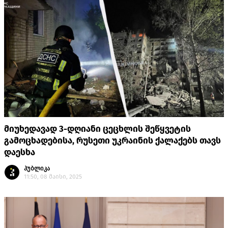
მიუხედავად 3-დღიანი ცეცხლის შეწყვეტის
გამოცხადებისა, რუსეთი უკრაინის ქალაქებს თავს
დაესხა
პუბლიკა
11:50, 08 მაისი, 2025