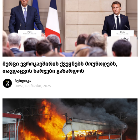
მერცი ევროკავშირის ქვეყნებს მოუწოდებს,
თავდაცვის ხარჯები გაზარდონ
პუბლიკა
00:51, 08 მაისი, 2025