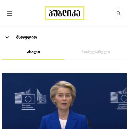
მსოფლიო
ახალი
პოპულარული