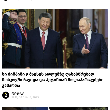
სი ძინპინი 9 მაისის აღლუმზე დასასწრებად
მოსკოვში ჩავიდა და პუტინთან მოლაპარაკებები
გამართა
პუბლიკა
17:19, 08 მაისი, 2025