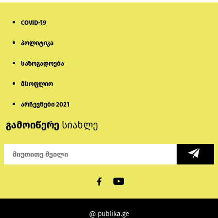
COVID-19
პოლიტიკა
საზოგადოება
მსოფლიო
არჩევნები 2021
გამოიწერე
სიახლე
@ publika.ge