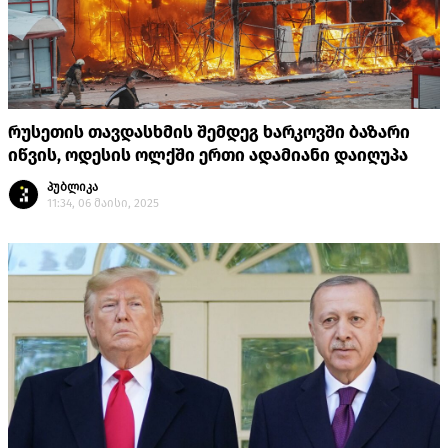
რუსეთის თავდასხმის შემდეგ ხარკოვში ბაზარი
იწვის, ოდესის ოლქში ერთი ადამიანი დაიღუპა
პუბლიკა
11:34, 06 მაისი, 2025