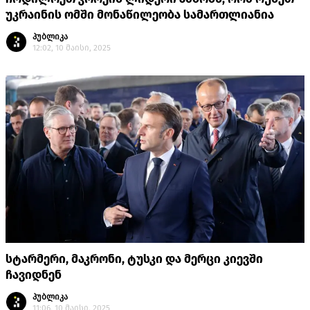
უკრაინის ომში მონაწილეობა სამართლიანია
პუბლიკა
12:02, 10 მაისი, 2025
სტარმერი, მაკრონი, ტუსკი და მერცი კიევში
ჩავიდნენ
პუბლიკა
11:06, 10 მაისი, 2025