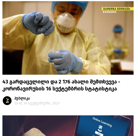
43 გარდაცვლილი და 2 176 ახალი შემთხვევა -
კორონავირუსის 16 სექტემბრის სტატისტიკა
პუბლიკა
10:41, 16 სექტემბერი, 2021