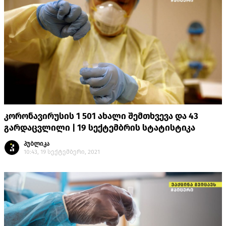
კორონავირუსის 1 501 ახალი შემთხვევა და 43
გარდაცვლილი | 19 სექტემბრის სტატისტიკა
პუბლიკა
10:43, 19 სექტემბერი, 2021