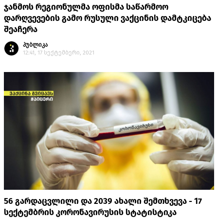
ჯანმოს რეგიონულმა ოფისმა საწარმოო
დარღვევების გამო რუსული ვაქცინის დამტკიცება
შეაჩერა
პუბლიკა
12:41, 17 სექტემბერი, 2021
56 გარდაცვლილი და 2039 ახალი შემთხვევა - 17
სექტემბრის კორონავირუსის სტატისტიკა