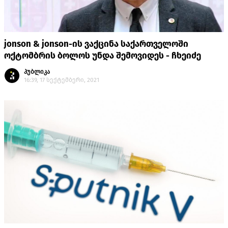
jonson & jonson-ის ვაქცინა საქართველოში
ოქტომბრის ბოლოს უნდა შემოვიდეს - ჩხეიძე
პუბლიკა
16:39, 17 სექტემბერი, 2021