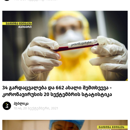
34 გარდაცვალება და 662 ახალი შემთხვევა -
კორონავირუსის 20 სექტემბრის სტატისტიკა
პუბლიკა
10:46, 20 სექტემბერი, 2021