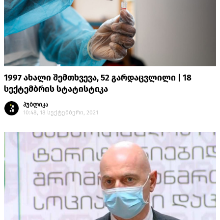
1997 ახალი შემთხვევა, 52 გარდაცვლილი | 18
სექტემბრის სტატისტიკა
პუბლიკა
10:48, 18 სექტემბერი, 2021