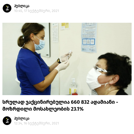
პუბლიკა
10:45, 17 სექტემბერი, 2021
სრულად ვაქცინირებულია 660 832 ადამიანი -
მოზრდილი მოსახლეობის 23.1%
პუბლიკა
12:34, 16 სექტემბერი, 2021