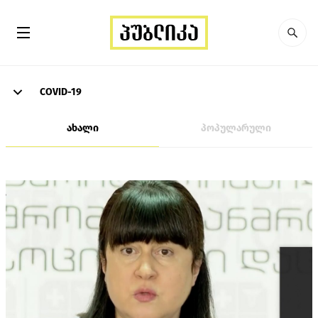
COVID-19
ახალი
პოპულარული