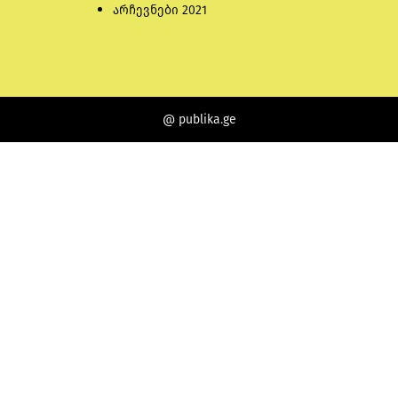
არჩევნები 2021
@ publika.ge