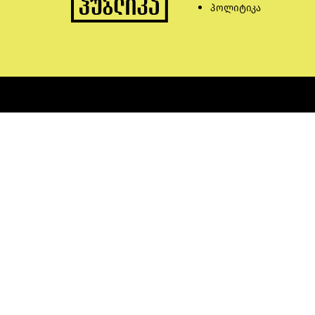
პოლიტიკა