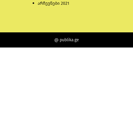
არჩევნები 2021
@ publika.ge