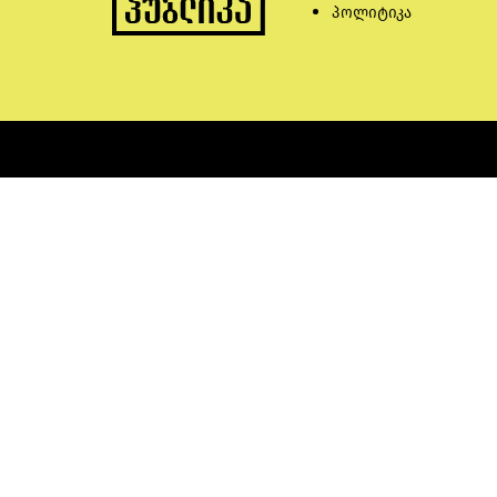
პოლიტიკა