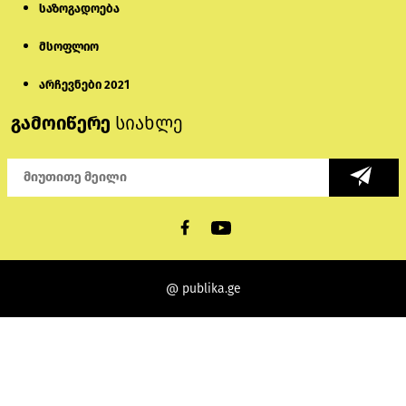
საზოგადოება
მსოფლიო
არჩევნები 2021
გამოიწერე
სიახლე
@ publika.ge