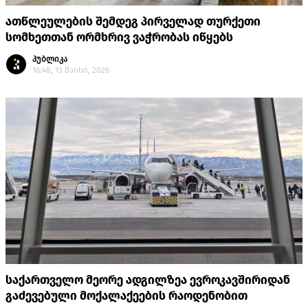
ათწლეულების შემდეგ პირველად თურქეთი
სომხეთთან ორმხრივ ვაჭრობას იწყებს
პუბლიკა
16:48, 13 მაისი, 2026
საქართველო მეორე ადგილზეა ევროკავშირიდან
გაძევებული მოქალაქეების რაოდენობით