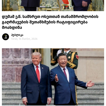
დუმამ ე.წ. სამხრეთ ოსეთთან თანამშრომლობის
გაღრმავების შეთანხმების რატიფიცირება
მოახდინა
პუბლიკა
13:43, 14 მაისი, 2026