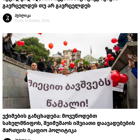
გავრცელდეს თუ არ გავრცელდეს
პუბლიკა
12:09, 14 მაისი, 2026
ექიმების განცხადება: მოვუწოდებთ
სახელმწიფოს, შეიმუშაოს იშვიათი დაავადებების
მართვის მკაფიო პოლიტიკა