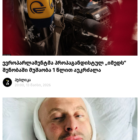
ევროპარლამენტმა პროპაგანდისტულ „იმედს“
შენობაში მუშაობა 1 წლით აუკრძალა
პუბლიკა
20:00, 13 მაისი, 2026