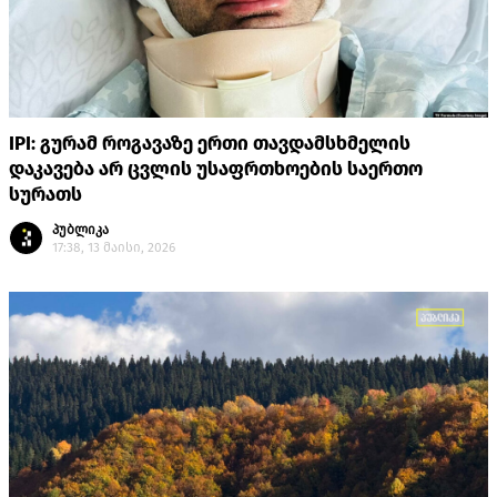
IPI: გურამ როგავაზე ერთი თავდამსხმელის
დაკავება არ ცვლის უსაფრთხოების საერთო
სურათს
პუბლიკა
17:38, 13 მაისი, 2026