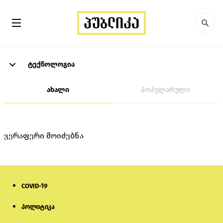
ტექნოლოგია
ახალი
პოპულარული
ვერაფერი მოიძებნა
COVID-19
პოლიტიკა