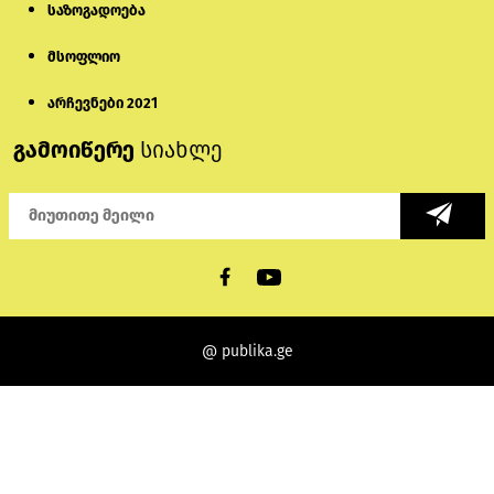
საზოგადოება
მსოფლიო
არჩევნები 2021
გამოიწერე
სიახლე
@ publika.ge