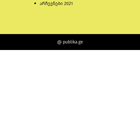
არჩევნები 2021
@ publika.ge