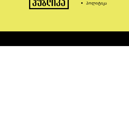
პოლიტიკა