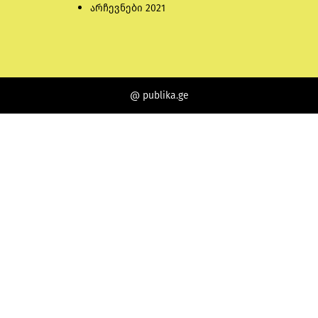
არჩევნები 2021
@ publika.ge