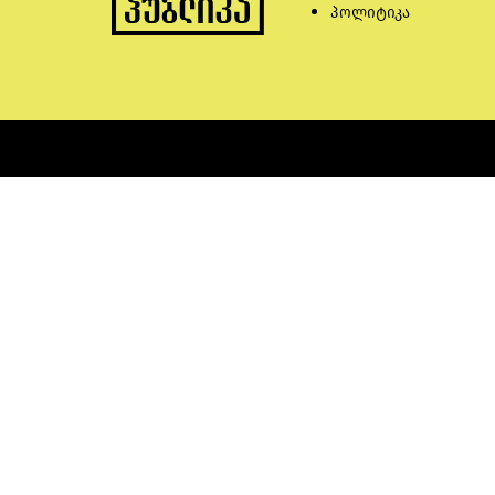
პოლიტიკა