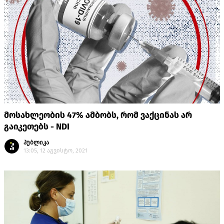
მოსახლეობის 47% ამბობს, რომ ვაქცინას არ
გაიკეთებს - NDI
პუბლიკა
13:05, 12 აგვისტო, 2021