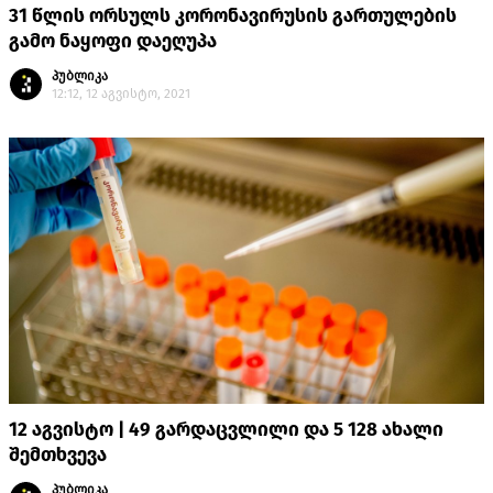
31 წლის ორსულს კორონავირუსის გართულების
გამო ნაყოფი დაეღუპა
პუბლიკა
12:12, 12 აგვისტო, 2021
12 აგვისტო | 49 გარდაცვლილი და 5 128 ახალი
შემთხვევა
პუბლიკა