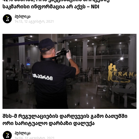
საკმარისი ინფორმაცია არ აქვს – NDI
პუბლიკა
14:13, 12 აგვისტო, 2021
შსს-მ რეგულაციების დარღვევის გამო ბათუმში
ორი სარიტუალო დარბაზი დალუქა
პუბლიკა
14:06, 12 აგვისტო, 2021