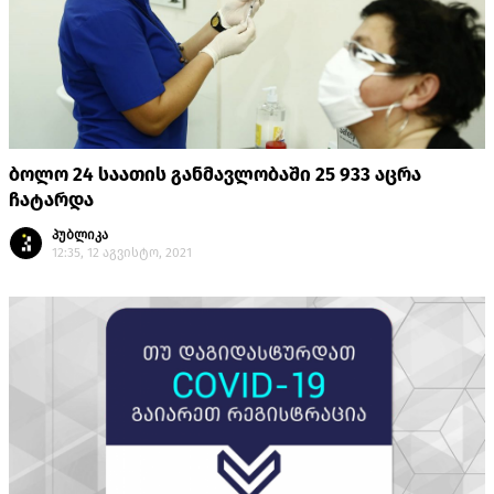
ბოლო 24 საათის განმავლობაში 25 933 აცრა
ჩატარდა
პუბლიკა
12:35, 12 აგვისტო, 2021