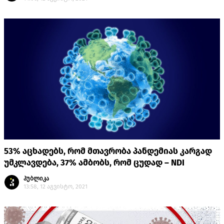
53% აცხადებს, რომ მთავრობა პანდემიას კარგად
უმკლავდება, 37% ამბობს, რომ ცუდად – NDI
პუბლიკა
13:58, 12 აგვისტო, 2021