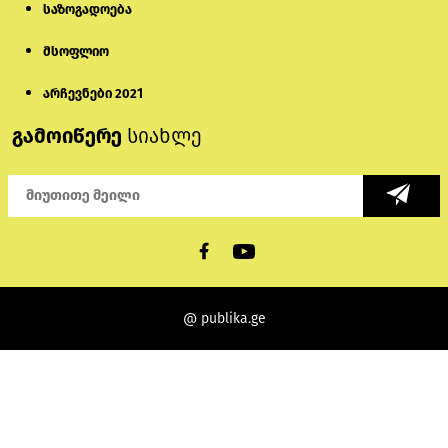
საზოგადოება
მსოფლიო
არჩევნები 2021
გამოიწერე
სიახლე
@ publika.ge