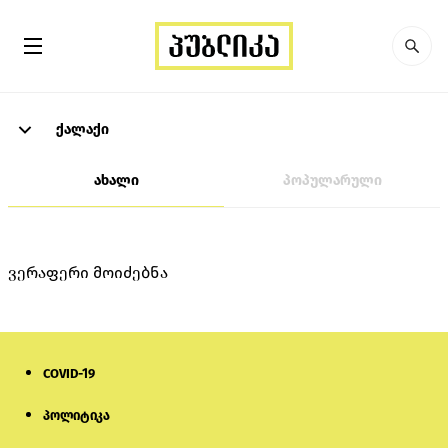
ქალაქი
ახალი
პოპულარული
ვერაფერი მოიძებნა
COVID-19
პოლიტიკა