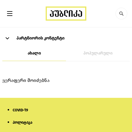
პარტნიორის კონტენტი
ახალი
პოპულარული
ვერაფერი მოიძებნა
COVID-19
პოლიტიკა