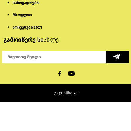
საზოგადოება
მსოფლიო
არჩევნები 2021
გამოიწერე
სიახლე
@ publika.ge