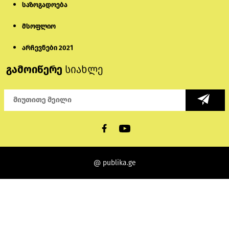
საზოგადოება
მსოფლიო
არჩევნები 2021
გამოიწერე
სიახლე
@ publika.ge