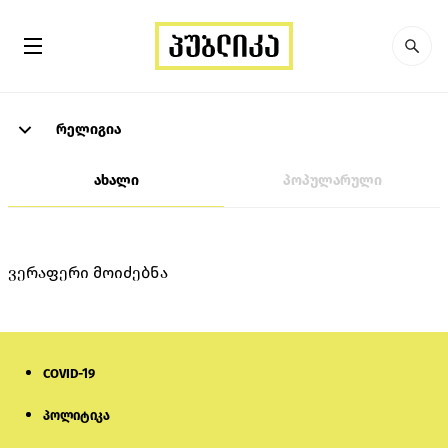
რელიგია
ახალი
პოპულარული
ვერაფერი მოიძებნა
COVID-19
პოლიტიკა