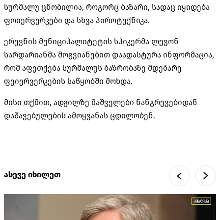
სურმალუ ცნობილია, როგორც ბაზარი, სადაც იყიდება
ფოიერვერკები და სხვა პიროტექნიკა.
ერევნის მუნიციპალიტეტის სპიკერმა ლევონ
სარდარიანმა მოგვიანებით დაადასტურა ინფორმაცია,
რომ აფეთქება სურმალუს ბაზრობაზე მდებარე
ფეიერვერკების საწყობში მოხდა.
მისი თქმით, ადგილზე მაშველები ნანგრევებიდან
დაშავებულების ამოყვანას ცდილობენ.
ასევე იხილეთ