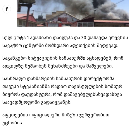
სულ ცოტა 1 ადამიანი დაიღუპა და 30 დაშავდა ერევნის
სავაჭრო ცენტრში მომხდარი აფეთქების შედეგად.
საგანგებო სიტუაციების სამსახურში აცხადებენ, რომ
ადგილზე მუშაობენ მეხანძრეები და მაშველები.
სასწრაფო დახმარების სამსახურის დირექტორმა
თაგუჰი სტეპანიანმა რადიო თავისუფლების სომხურ
ბიუროს დაუდასტურა, რომ დაშავებულებსხვადასხვა
საავადმყოფოში გადაიყვანეს.
აფეთქების ოფიციალური მიზეზი ჯერჯერობით
უცნობია.