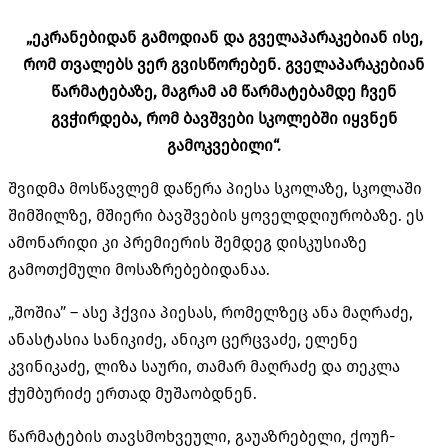
„ეკრანებიდან გამოდიან და გველაპარაკებიან ისე,
რომ თვალებს ვერ გვისწორებენ. გველაპარაკებიან
წარმატებაზე, მაგრამ ამ წარმატებამდე ჩვენ
გვჭირდება, რომ ბავშვები
სკოლებში
იყვნენ
გამოკვებილი“.
შვიდმა მოსწავლემ დაწერა პიესა სკოლაზე, სკოლაში
შიმშილზე, მშიერი ბავშვების ყოველდღიურობაზე. ეს
ამონარიდი კი პრემიერის შემდეგ დისკუსიაზე
გამოთქმული მოსაზრებებიდანაა.
„შოშია” – ასე ჰქვია პიესას, რომელზეც ანა მაღრაძე,
ანასტასია სანიკიძე, ანიკო ცერცვაძე, ელენე
კვინიკაძე, ლიზა საური, თამარ მაღრაძე და თეკლა
ჭუმბურიძე ერთად მუშაობდნენ.
წარმატების თავსმოხვეული, გაუაზრებელი, ქოუჩ-