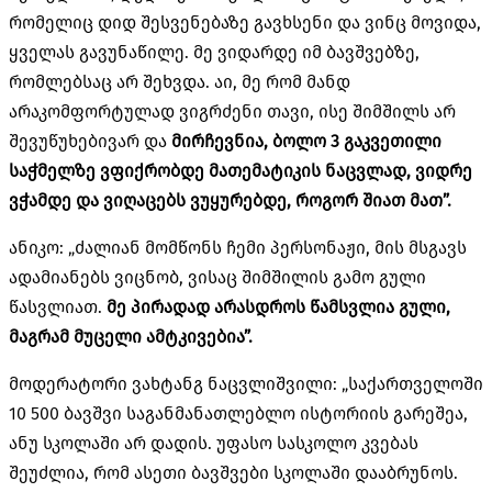
რომელიც დიდ შესვენებაზე გავხსენი და ვინც მოვიდა,
ყველას გავუნაწილე. მე ვიდარდე იმ ბავშვებზე,
რომლებსაც არ შეხვდა. აი, მე რომ მანდ
არაკომფორტულად ვიგრძენი თავი, ისე შიმშილს არ
შევუწუხებივარ და
მირჩევნია, ბოლო 3 გაკვეთილი
საჭმელზე ვფიქრობდე მათემატიკის ნაცვლად, ვიდრე
ვჭამდე და ვიღაცებს ვუყურებდე, როგორ შიათ მათ”.
ანიკო: „ძალიან მომწონს ჩემი პერსონაჟი, მის მსგავს
ადამიანებს ვიცნობ, ვისაც შიმშილის გამო გული
წასვლიათ.
მე პირადად არასდროს წამსვლია გული,
მაგრამ მუცელი ამტკივებია”.
მოდერატორი ვახტანგ ნაცვლიშვილი: „საქართველოში
10 500 ბავშვი საგანმანათლებლო ისტორიის გარეშეა,
ანუ სკოლაში არ დადის. უფასო სასკოლო კვებას
შეუძლია, რომ ასეთი ბავშვები სკოლაში დააბრუნოს.