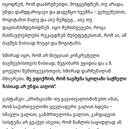
იცოდნენ, რომ დააბრუნებდი, მოგცემდნენ, თუ არადა,
უნდა დამდგარიყავი და დაგეწყო ხვეწნა – გეხვეწებით,
მოგიტანთ მალე და ასე შემდეგ… ასე თუ
დაგთანხმდებოდნენ. იყო შემთხვევები, როცა
მასწავლებლები რეკავდნენ მებუფეტესთან, რომ აი, ამ
ბავშვს ნისიად მიეცი და მოგიტანს.
ხშირად იყო, რომ არ მიუციათ კონკრეტული
ბავშვებისთვის ნისიად, მეგობარს უყიდია და ა.შ.
ყოველი შემთხვევისთვის, ხშირად დარჩენილან
მშივრები.
მე ვფიქრობ, რომ ბავშვმა სკოლაში
საჭმელი
ნისიად არ უნდა აიღოს”.
ვახტანგი: „პრინციპში თუ გავითვალისწინებთ იმას,
რომ საქართველოში ყველაფერი ვალით ხდება –
სწავლა ვალით, ჯანმრთელობა ვალით, ჯანდაცვის
სისტემა არ გვაქვს ისეთი, რომ წამლის საყიდლად ან