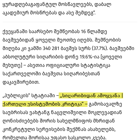
ყურადღებაგაფანტულ მოსწავლეებს, დაბალ
აკადემიურ მოსწრებას და ასე შემდეგ”.
ქვეყანაში საარსებო შემწეობას 16 წლამდე
ბავშვებიდან ყოველი მეოთხე იღებს. შემწეობის
მიღება კი ჯამში 340 281 ბავშვს სურს (37.7%). ბავშვებში
აბსოლუტური სიღარიბის დონე 19.6%-ია [ყოველი
მეხუთე] – ასეთია ოფიციალური სტატისტიკა
საქართველოში ბავშვთა სიღარიბესთან
დაკავშირებით.
„პუბლიკის” სტატიაში –
„
სიღარიბიდან ამოყვანა |
ქართული უსისტემობის კრიტიკა” –
გამოსავალზე
საუბრისას ვახტანგ ნაცვლიშვილი მოკლევადიან
ღონისძიებებს შორის სახელმწიფოს მხრიდან
კონკრეტული სერვისების შექმნას ასახელებს,
რომელთა შორისაა უფასო სასკოლო კვება.