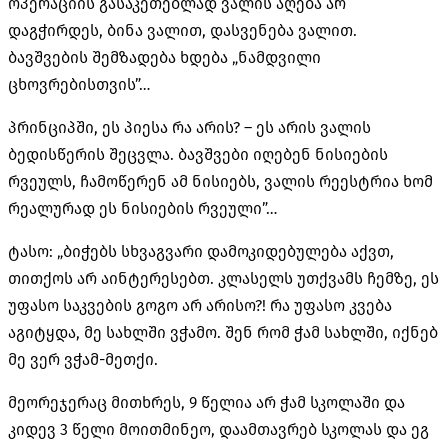
ოპერაციის გასაკეთებლად ვალის აღება არ
დაგჭირდეს, ბინა ვალით, დასვენება ვალით.
ბავშვების შემზადება ხდება „ნამდვილი
ცხოვრებისთვის”…
პრინციპში, ეს პიესა რა არის? – ეს არის ვალის
ბედისწერის შეცვლა. ბავშვები იღებენ ნისიების
რვეულს, ჩამოწერენ ამ ნისიებს, ვალის რეესტრია ხომ
რეალურად ეს ნისიების რვეული”…
ტასო: „ბიჭებს სხვაგვარი დამოკიდებულება აქვთ,
თითქოს არ აინტერესებთ. კლასელს უთქვამს ჩემზე, ეს
უფასო საკვების გოგო არ არისო?! რა უფასო კვება
აგიტყდა, მე სახლში ვჭამო. შენ რომ ჭამ სახლში, იქნებ
მე ვერ ვჭამ-მეთქი.
მეორეჯერაც მითხრეს, 9 წელია არ ჭამ სკოლაში და
კიდევ 3 წელი მოითმინეო, დაამთავრებ სკოლას და ეგ