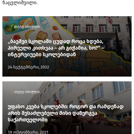
ნაცვლიშვილი.
ასევე იხილეთ
„ბავშვი სკოლაში ცუდად როცა ხდება,
პირველი კითხვაა – არ გიჭამია, ხო?“ –
ინტერვიუები სკოლებიდან
24 სექტემბერი, 2022
ასევე იხილეთ
უფასო კვება სკოლებში: როგორ და რამდენად
არის შესაძლებელი მისი დანერგვა
საქართველოში
19 ოქტომბერი, 2021