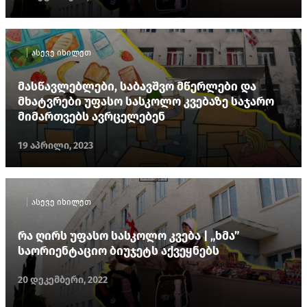
ასევე იხილეთ
მასწავლებლები, საბავშვო მწერლები და
მხატვრები უფასო სასკოლო კვებაზე საჯარო
მიმართვებს ავრცელებენ
19 აპრილი, 2023
ასევე იხილეთ
რა ღირს უფასო სასკოლო კვება | „ხმა”
საორიენტაციო ბიუჯეტს აქვეყნებს
20 დეკემბერი, 2022