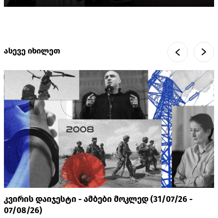
ასევე იხილეთ
კვირის დაიჯესტი - ამბები მოკლედ (31/07/26 -
07/08/26)