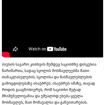
პიესის საჯარო კითხვის შემდეგ საკითხზე დისკუსია
წარიმართა, სადაც სკოლის მოსწავლეებმა მათი
თანაკლასელების, სკოლისა და მასწავლებლების
გამოცდილებაზე ისაუბრეს. ისაუბრეს იმაზე, თავად
როდის გააცნობიერეს, რომ საკითხი მეტად
მნიშვნელოვანია და უშუალოდ ეხება ყველა
მოსწავლეს, მათ მომავალსა და განვითარებას.