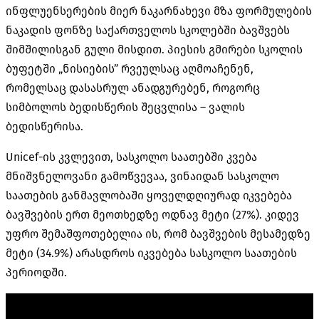
ინფლუენსერების მიერ ნაკარნახევი მზა ფორმულების
ნაკადის ფონზე საქართველოს სკოლებში ბავშვებს
შიმშილისგან გული მისდით. პიესის გმირები სკოლის
ბუფეტში „ნისიების” რვეულსაც აღმოაჩენენ,
რომელსაც დასასრულ ანადგურებენ, როგორც
სიმბოლოს ბედისწერის შეცვლისა – ვალის
ბედისწერისა.
Unicef-ის კვლევით, სასკოლო საათებში კვება
მნიშვნელოვანი გამოწვევაა, ვინაიდან სასკოლო
საათების განმავლობაში ყოველდღიურად იკვებება
ბავშვების ერთ მეოთხედზე ოდნავ მეტი (27%). კიდევ
უფრო შემაშფოთებელია ის, რომ ბავშვების მესამედზე
მეტი (34.9%) არასდროს იკვებება სასკოლო საათების
პერიოდში.