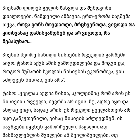
პიესაში ლილეს გულის წასვლა და შემდგომი
დიალოგები, ნამდვილი ამბავია. ერთ-ერთმა ბავშვმა
თქვა,
როცა გონს მოვდიოდი, მრცხვენოდა, ვიცოდი რა
კითხვასაც დამისვამდნენ და არ ვიცოდი, რა
მეპასუხაო…
პიესის მეორე ნაწილი ნისიების რვეულის გარშემო
აიგო. ტასოს აქვს ამის გამოცდილება და მოგვიყვა,
როგორ მუშაობს სკოლის ნისიების ეკონომიკა, ვის
აძლევენ ნისიას, ვის არა”.
ტასო: „ყველას აუღია ნისია, სკოლებშიც რომ არის ეს
ნისიების რვეული, ბევრმა არ იცის. ნუ, ადრე იყო და
ახლაც ვიცი, სადაც არის. ეს რვეული ყველასთვის არ
იყო განკუთვნილი, ვისაც ნისიებს აძლევდნენ, ის
ბავშვები იყვნენ გამორჩეული. მაგალითად,
მასწავლებლის შვილები ან შვილიშვილები. თუ