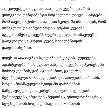
„აუცილებელია უფასო სასკოლო კვება. ეს არის
ერთგვარი ფუნდამენტი სოციალური დაცვის სისტემის,
რომ ბავშვს ჰქონდეს საკვები სკოლაში იმისათვის, რომ
ისწავლოს და განვითარდეს. უფასო კვებაში
იგულისხმება უნივერსალური, ყველა მოსწავლეზე
გათვლილი სასკოლო კვება, სახელმწიფოს
დაფინანსებით.
დღეს 10 404 ბავშვი სკოლაში არ დადის. კვლევები
ადასტურებს, რომ უფასო სასკოლო კვება აუმჯობესებს
მოსწავლეების, განსაკუთრებით, ყველაზე
შეჭირვებული მოსწავლეების განათლების ხარისხს,
ზრდის მოსწავლეთა სკოლაში დასწრების
მაჩვენებელს და ამცირებს სკოლის მიტოვების
შემთხვევებს, ამცირებს ბულინგს, ურთიერთჩაგვრას,
ხელს უწყობს სოციალიზაციას…”, – ამბობს