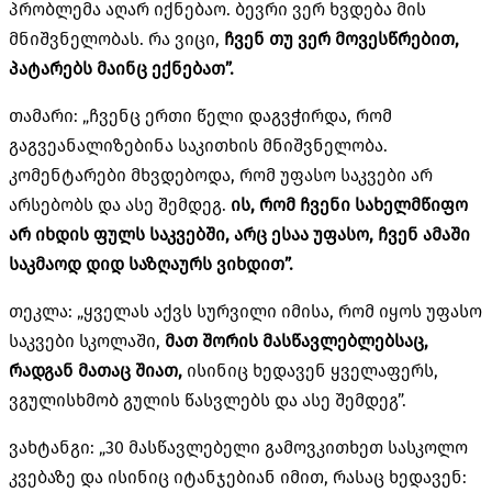
პრობლემა აღარ იქნებაო. ბევრი ვერ ხვდება მის
მნიშვნელობას. რა ვიცი,
ჩვენ თუ ვერ მოვესწრებით,
პატარებს მაინც ექნებათ”.
თამარი: „ჩვენც ერთი წელი დაგვჭირდა, რომ
გაგვეანალიზებინა საკითხის მნიშვნელობა.
კომენტარები მხვდებოდა, რომ უფასო საკვები არ
არსებობს და ასე შემდეგ.
ის, რომ ჩვენი სახელმწიფო
არ იხდის ფულს საკვებში, არც ესაა უფასო, ჩვენ ამაში
საკმაოდ დიდ საზღაურს ვიხდით”.
თეკლა: „ყველას აქვს სურვილი იმისა, რომ იყოს უფასო
საკვები სკოლაში,
მათ შორის მასწავლებლებსაც,
რადგან მათაც შიათ,
ისინიც ხედავენ ყველაფერს,
ვგულისხმობ გულის წასვლებს და ასე შემდეგ”.
ვახტანგი: „30 მასწავლებელი გამოვკითხეთ სასკოლო
კვებაზე და ისინიც იტანჯებიან იმით, რასაც ხედავენ: