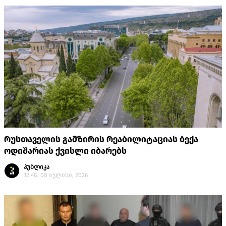
რუსთაველის გამზირის რეაბილიტაციას ბექა
ოდიშარიას ქვისლი იბარებს
პუბლიკა
12:48, 08 ივლისი, 2026