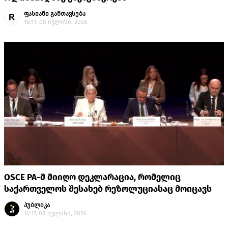
ფასიანი განთავსება
16:11, 08 ივლისი, 2026
OSCE PA-მ მიიღო დეკლარაცია, რომელიც
საქართველოს შესახებ რეზოლუციასაც მოიცავს
პუბლიკა
14:17, 08 ივლისი, 2026