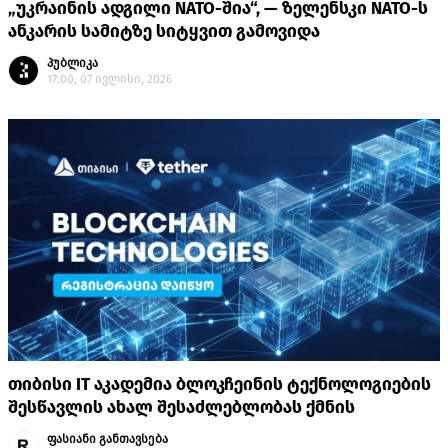
„უკრაინის ადგილი NATO-შია“, — ზელენსკი NATO-ს
ანკარის სამიტზე სიტყვით გამოვიდა
პუბლიკა
17:00, 07 ივლისი, 2026
თიბისი IT აკადემია ბლოკჩეინის ტექნოლოგიების
შესწავლის ახალ შესაძლებლობას ქმნის
ფასიანი განთავსება