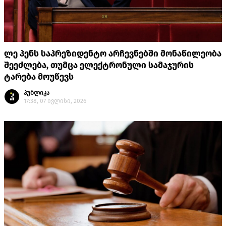
ლე პენს საპრეზიდენტო არჩევნებში მონაწილეობა
შეეძლება, თუმცა ელექტრონული სამაჯურის
ტარება მოუწევს
პუბლიკა
17:38, 07 ივლისი, 2026