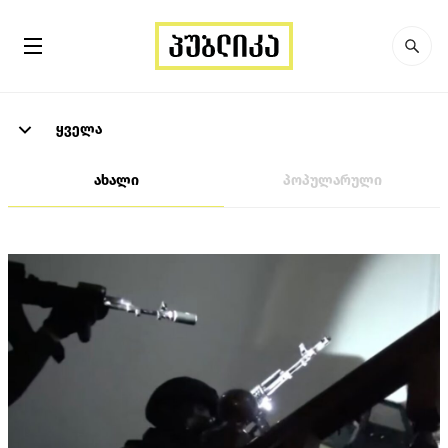
ყველა
ახალი
პოპულარული