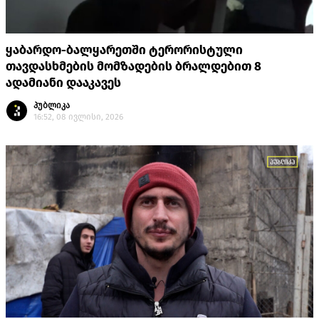
ყაბარდო-ბალყარეთში ტერორისტული
თავდასხმების მომზადების ბრალდებით 8
ადამიანი დააკავეს
პუბლიკა
16:52, 08 ივლისი, 2026