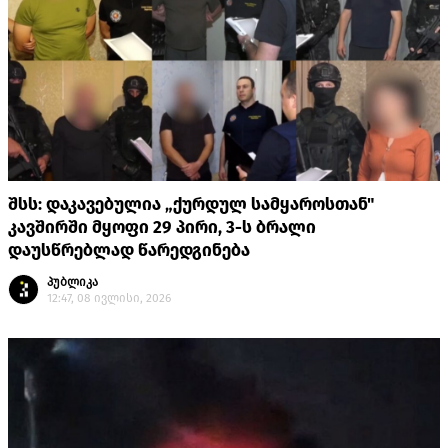
შსს: დაკავებულია „ქურდულ სამყაროსთან"
კავშირში მყოფი 29 პირი, 3-ს ბრალი
დაუსწრებლად წარედგინება
პუბლიკა
12:47, 08 ივლისი, 2026