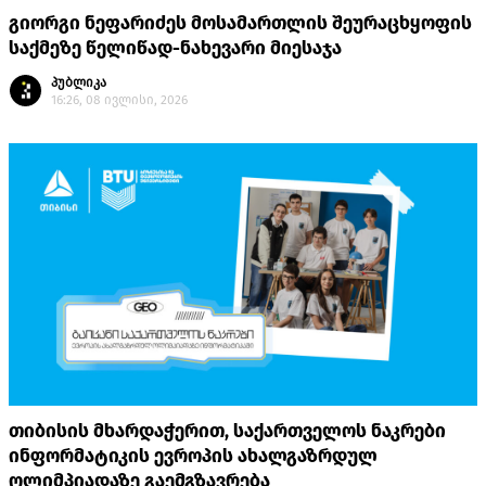
გიორგი ნეფარიძეს მოსამართლის შეურაცხყოფის
საქმეზე წელიწად-ნახევარი მიესაჯა
პუბლიკა
16:26, 08 ივლისი, 2026
თიბისის მხარდაჭერით, საქართველოს ნაკრები
ინფორმატიკის ევროპის ახალგაზრდულ
ოლიმპიადაზე გაემგზავრება