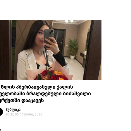
 წლის აზერბაიჯანელი ქალის
კველობაში ბრალდებული ბიძაშვილი
რქეთში დააკავეს
პუბლიკა
20:37, 05 ივლისი, 2026