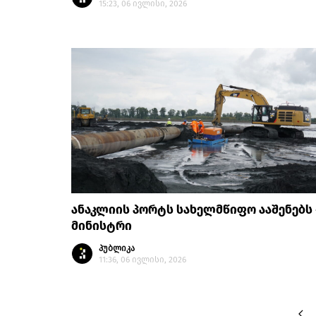
15:23, 06 ივლისი, 2026
ანაკლიის პორტს სახელმწიფო ააშენებს 
მინისტრი
პუბლიკა
11:36, 06 ივლისი, 2026