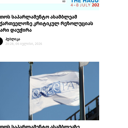
უთოს საპარლამენტო ასამბლეამ
აქართველოზე კრიტიკულ რეზოლუციას
არი დაუჭირა
პუბლიკა
20:28, 06 ივლისი, 2026
უთოს საპარლამენტო ასამბლეაზე