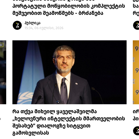
პორტატული მოწყობილობის კომპლექტის
ს
მეშვეობით შეამოწმებს - ბრძანება
რ
პუბლიკა
15:34, 06 ივლისი, 2026
რა თქვა მიხეილ ყაველაშვილმა
ირ
ს
„ხელოვნური ინტელექტის მმართველობის
პი
შესახებ“ დიალოგზე სიტყვით
გამოსვლისას