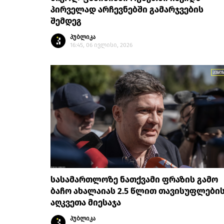
პირველად არჩევნებში გამარჯვების
შემდეგ
პუბლიკა
16:45, 06 ივლისი, 2026
სასამართლოზე ნათქვამი ფრაზის გამო
ბაჩო ახალაიას 2.5 წლით თავისუფლები
აღკვეთა მიესაჯა
პუბლიკა