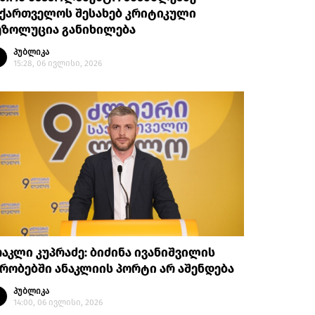
აქართველოს შესახებ კრიტიკული
ეზოლუცია განიხილება
პუბლიკა
15:28, 06 ივლისი, 2026
აკლი კუპრაძე: ბიძინა ივანიშვილის
რობებში ანაკლიის პორტი არ აშენდება
პუბლიკა
14:00, 06 ივლისი, 2026