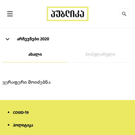
არჩევნები 2020
ახალი
პოპულარული
ვერაფერი მოიძებნა
COVID-19
პოლიტიკა