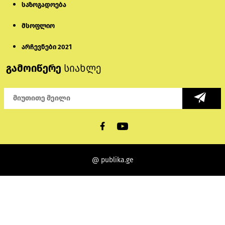
საზოგადოება
მსოფლიო
არჩევნები 2021
გამოიწერე
სიახლე
@ publika.ge