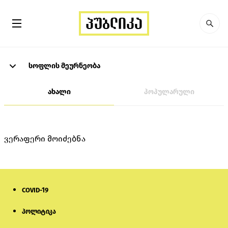
სოფლის მეურნეობა
ახალი
პოპულარული
ვერაფერი მოიძებნა
COVID-19
პოლიტიკა