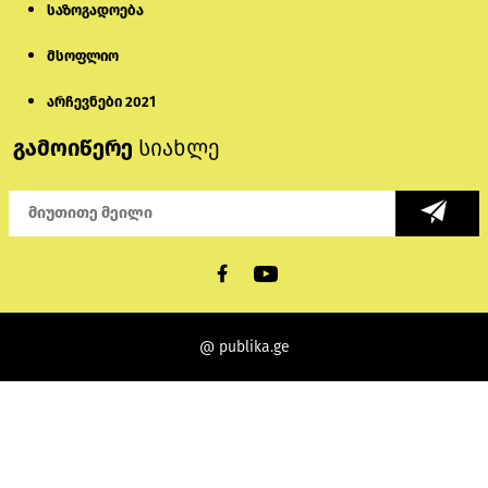
საზოგადოება
მსოფლიო
არჩევნები 2021
გამოიწერე
სიახლე
@ publika.ge