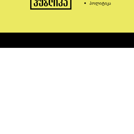
პოლიტიკა