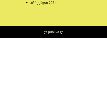
არჩევნები 2021
@ publika.ge