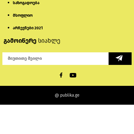
საზოგადოება
მსოფლიო
არჩევნები 2021
გამოიწერე
სიახლე
@ publika.ge