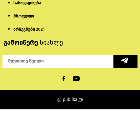
საზოგადოება
მსოფლიო
არჩევნები 2021
გამოიწერე
სიახლე
@ publika.ge